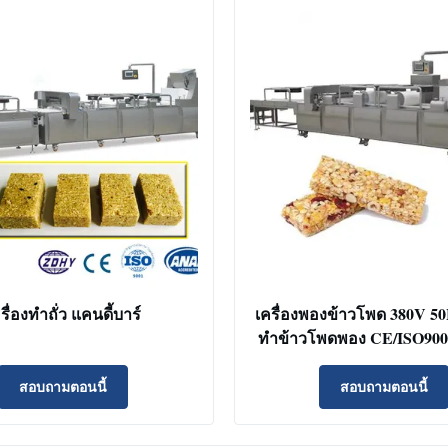
รื่องทําถั่ว แคนดี้บาร์
เครื่องพองข้าวโพด 380V 50H
ทำข้าวโพดพอง CE/ISO900
สอบถามตอนนี้
สอบถามตอนนี้