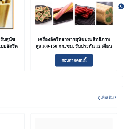
ับสุนัข
เครื่องอัดรีดอาหารสุนัขประสิทธิภาพ
แบบอัดรีด
สูง 100-150 กก./ชม. รับประกัน 12 เดือน
สอบถามตอนนี้
ดูเพิ่มเติม