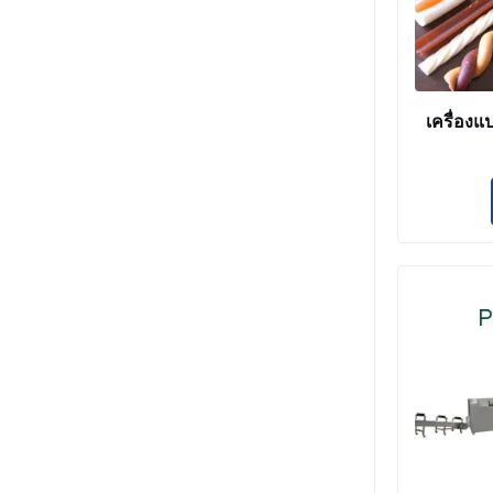
เครื่องแ