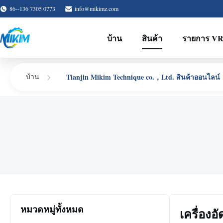
86--136 7305 0773
info@mikimz.com
บ้าน
สินค้า
รายการ V
Tianjin Mikim Technique co.，Ltd. สินค้าออนไลน์
บ้าน
หมวดหมู่ทั้งหมด
เครื่องอ