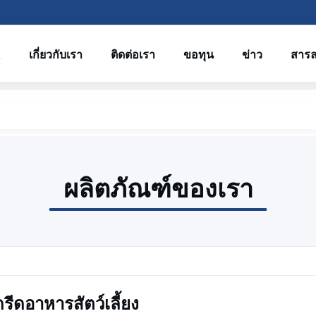
R
เกี่ยวกับเรา
ติดต่อเรา
ขอทุน
ข่าว
สาร
ผลิตภัณฑ์ของเรา
ัดรีดอาหารสัตว์เลี้ยง