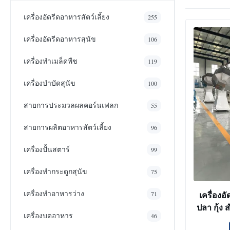
เครื่องอัดรีดอาหารสัตว์เลี้ยง
255
เครื่องอัดรีดอาหารสุนัข
106
เครื่องทําเมล็ดพืช
119
เครื่องบำบัดสุนัข
100
สายการประมวลผลคอร์นเฟลก
55
สายการผลิตอาหารสัตว์เลี้ยง
96
เครื่องปั้นสตาร์
99
เครื่องทำกระดูกสุนัข
75
เครื่องทําอาหารว่าง
เครื่องอ
71
ปลา กุ้ง 
เครื่องบดอาหาร
46
อาหา