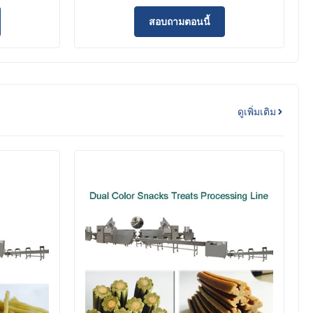
เลี้ยง
ผลิตเครื่องแปรรูป โรงงานขาย
สอบถามตอนนี้
ดูเพิ่มเติม