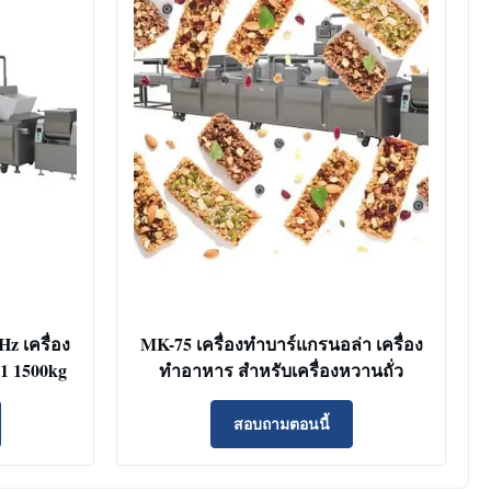
z เครื่อง
MK-75 เครื่องทําบาร์แกรนอล่า เครื่อง
1 1500kg
ทําอาหาร สําหรับเครื่องหวานถั่ว
สอบถามตอนนี้