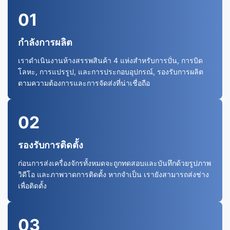
01
กำลังการผลิต
เราดําเนินงานห้างสรรพสินค้า 4 แห่งสําหรับการปั่น, การบิด
โลหะ, การแปรรูป, และการประกอบอุปกรณ์, รองรับการผลิต
ตามความต้องการและการจัดส่งที่น่าเชื่อถือ
02
รองรับการติดตั้ง
ก่อนการส่งเครื่องจักรทั้งหมดจะถูกทดสอบและบันทึกด้วยรูปภาพ
วิดีโอ และภาพวาดการติดตั้ง หากจําเป็น เรายังสามารถส่งช่าง
เพื่อติดตั้ง
03