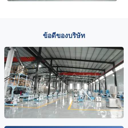
ข้อดีของบริษัท