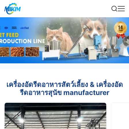
เครื่องอัดรีดอาหารสัตว์เลี้ยง & เครื่องอัด
รีดอาหารสุนัข manufacturer