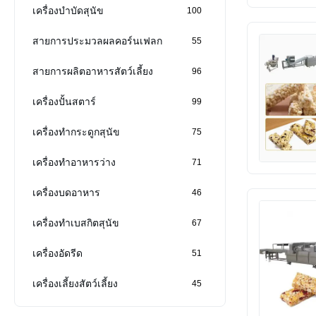
เครื่องบำบัดสุนัข
100
สายการประมวลผลคอร์นเฟลก
55
สายการผลิตอาหารสัตว์เลี้ยง
96
เครื่องปั้นสตาร์
99
เครื่องทำกระดูกสุนัข
75
เครื่องทําอาหารว่าง
71
เครื่องบดอาหาร
46
เครื่องทําเบสกิตสุนัข
67
เครื่องอัดรีด
51
เครื่องเลี้ยงสัตว์เลี้ยง
45