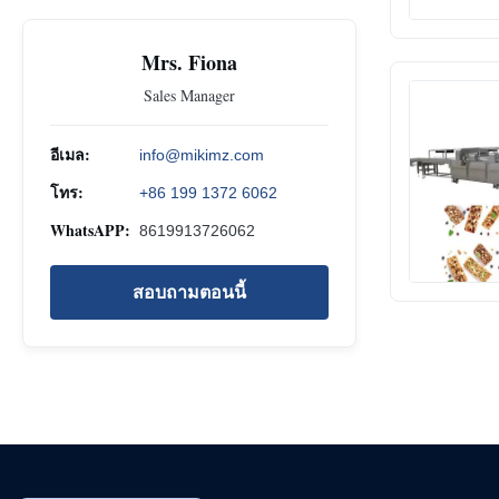
Mrs. Fiona
Sales Manager
อีเมล:
info@mikimz.com
โทร:
+86 199 1372 6062
WhatsAPP:
8619913726062
สอบถามตอนนี้