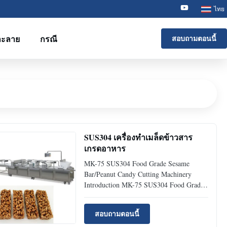
ไทย
ละลาย
กรณี
สอบถามตอนนี้
SUS304 เครื่องทําเมล็ดข้าวสาร
เกรดอาหาร
MK-75 SUS304 Food Grade Sesame
Bar/Peanut Candy Cutting Machinery
Introduction MK-75 SUS304 Food Grade
Sesame Bar/Peanut Candy Cutting
Machinery can produce all kinds of shapes
สอบถามตอนนี้
of cereal bars with the raw material of