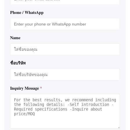
Phone / WhatsApp
Name
ชื่อบริษัท
Inquiry Message
*