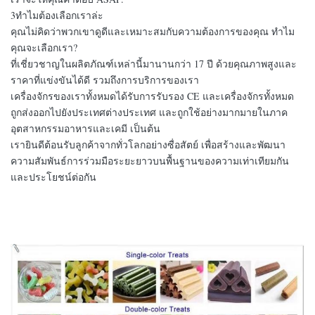
3ทําไมต้องเลือกเราล่ะ
คุณไม่คิดว่าพวกเขาดูดีและเหมาะสมกับความต้องการของคุณ ทําไม
คุณจะเลือกเรา?
ที่เชี่ยวชาญในผลิตภัณฑ์เหล่านี้มานานกว่า 17 ปี ด้วยคุณภาพสูงและ
ราคาที่แข่งขันได้ดี รวมถึงการบริการของเรา
เครื่องจักรของเราทั้งหมดได้รับการรับรอง CE และเครื่องจักรทั้งหมด
ถูกส่งออกไปยังประเทศต่างประเทศ และถูกใช้อย่างมากมายในภาค
อุตสาหกรรมอาหารและเคมี เป็นต้น
เรายินดีต้อนรับลูกค้าจากทั่วโลกอย่างซื่อสัตย์ เพื่อสร้างและพัฒนา
ความสัมพันธ์การร่วมมือระยะยาวบนพื้นฐานของความเท่าเทียมกัน
และประโยชน์ต่อกัน