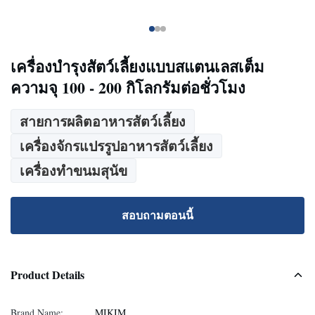
เครื่องบํารุงสัตว์เลี้ยงแบบสแตนเลสเต็ม
ความจุ 100 - 200 กิโลกรัมต่อชั่วโมง
สายการผลิตอาหารสัตว์เลี้ยง
เครื่องจักรแปรรูปอาหารสัตว์เลี้ยง
เครื่องทำขนมสุนัข
สอบถามตอนนี้
Product Details
Brand Name:
MIKIM