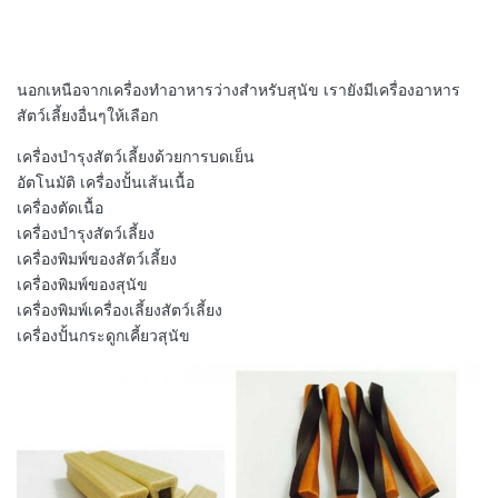
นอกเหนือจากเครื่องทําอาหารว่างสําหรับสุนัข เรายังมีเครื่องอาหาร
สัตว์เลี้ยงอื่นๆให้เลือก
เครื่องบํารุงสัตว์เลี้ยงด้วยการบดเย็น
อัตโนมัติ เครื่องปั้นเส้นเนื้อ
เครื่องตัดเนื้อ
เครื่องบํารุงสัตว์เลี้ยง
เครื่องพิมพ์ของสัตว์เลี้ยง
เครื่องพิมพ์ของสุนัข
เครื่องพิมพ์เครื่องเลี้ยงสัตว์เลี้ยง
เครื่องปั้นกระดูกเคี้ยวสุนัข