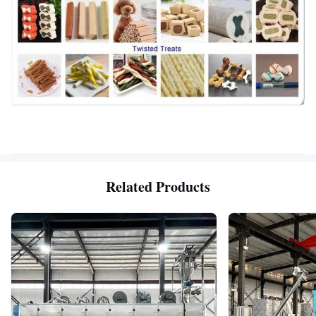
Related Products