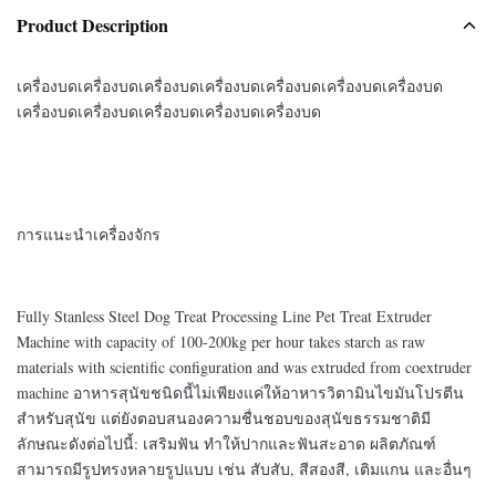
Product Description
เครื่องบดเครื่องบดเครื่องบดเครื่องบดเครื่องบดเครื่องบดเครื่องบด
เครื่องบดเครื่องบดเครื่องบดเครื่องบดเครื่องบด
การแนะนําเครื่องจักร
Fully Stanless Steel Dog Treat Processing Line Pet Treat Extruder
Machine with capacity of 100-200kg per hour takes starch as raw
materials with scientific configuration and was extruded from coextruder
machine อาหารสุนัขชนิดนี้ไม่เพียงแค่ให้อาหารวิตามินไขมันโปรตีน
สําหรับสุนัข แต่ยังตอบสนองความชื่นชอบของสุนัขธรรมชาติมี
ลักษณะดังต่อไปนี้: เสริมฟัน ทําให้ปากและฟันสะอาด ผลิตภัณฑ์
สามารถมีรูปทรงหลายรูปแบบ เช่น สับสับ, สีสองสี, เติมแกน และอื่นๆ