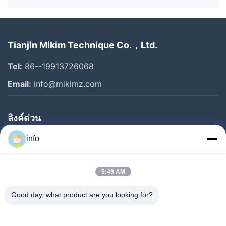
Tianjin Mikim Technique Co.，Ltd.
Tel:
86--19913726068
Email:
info@mikimz.com
ลิงค์ด่วน
บ้าน
info
สินค้า
5:49 AM
รายการ VR
เกี่ยวกับเรา
Good day, what product are you looking for?
ทัวร์โรงงาน