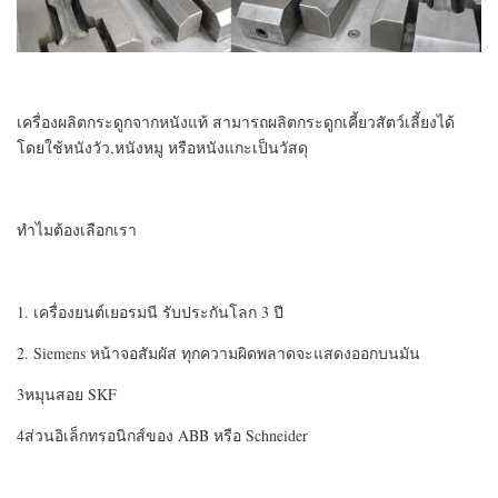
เครื่องผลิตกระดูกจากหนังแท้ สามารถผลิตกระดูกเคี้ยวสัตว์เลี้ยงได้
โดยใช้หนังวัว,หนังหมู หรือหนังแกะเป็นวัสดุ
ทําไมต้องเลือกเรา
1. เครื่องยนต์เยอรมนี รับประกันโลก 3 ปี
2. Siemens หน้าจอสัมผัส ทุกความผิดพลาดจะแสดงออกบนมัน
3หมุนสอย SKF
4ส่วนอิเล็กทรอนิกส์ของ ABB หรือ Schneider