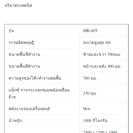
ปริมาตรเทคนิค
รุ่น
MK-60T
การผลิตทฤษฎี
ขนาดสูงสุด 60t
ขนาดพื้นที่ทํางาน
ซ้ายและขวา 500mm
ขนาดพื้นที่ทํางาน
หน้าและหลัง 400 มม.
ความสูงของโต๊ะทํางานต่อพื้น
780 มม.
แม็กซ์ การกระแทกของหม้อเคลื่อน
350 มม.
ย้าย
พลังงานของเครื่องยนต์
9kw
น้ําหนัก
1800 กิโลกรัม
2500 x 1200 x 1900