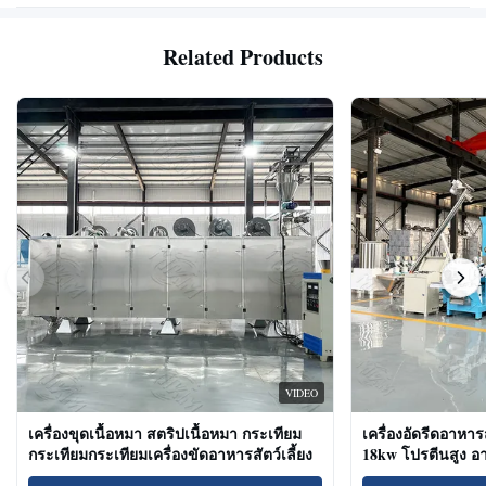
Related Products
VIDEO
เครื่องขุดเนื้อหมา สตริปเนื้อหมา กระเทียม
เครื่องอัดรีดอาหาร
กระเทียมกระเทียมเครื่องขัดอาหารสัตว์เลี้ยง
18kw โปรตีนสูง 
ขนมแมว