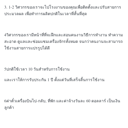
3. 1-2 วิศวกรของเราจะไปโรงงานของคุณเพื่อติดตั้งและปรับสายการ
ประมวลผล เพื่อทําการผลิตปกติในเวลาที่สั้นที่สุด
4วิศวกรของเรามีหน้าที่ที่จะฝึกและสอนคนงานวิธีการทํางาน ทําความ
สะอาด ดูแลและซ่อมแซมเครื่องจักรทั้งหมด จนกว่าคนงานจะสามารถ
ใช้งานสายการแปรรูปได้ดี
5ปกติใช้เวลา 10 วันสําหรับการใช้งาน
และเราให้การรับประกัน 1 ปี ตั้งแต่วันที่เสร็จสิ้นการใช้งาน
6ค่าตั๋วเครื่องบินไป-กลับ, ที่พัก และค่าจ้างวันละ 60 ดอลลาร์ เป็นเงิน
ลูกค้า