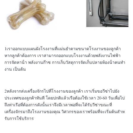
1เราออกแบบแผนผังโรงงานที่แม่นยําตามขนาดโรงงานของลูกค้า
หากลูกค้าต้องการ เราสามารถออกแบบโรงงานด้วยพลังงานไฟฟ้า
การจัดหาน้ํา พลังงานก๊าซ การเก็บวัสดุการจัดเก็บปลายห้องน้ําคนทํา
งาน เป็นต้น
2หลังจากส่งเครื่องจักรไปที่โรงงานของลูกค้า เราเริ่มขอวีซ่าไปยัง
ประเทศของลูกค้าทันที โดยปกติแล้วเรือต้องใช้เวลา 20-60 วันเพื่อไป
ถึงท่าเรือที่ต้องการดังนั้นเราจึงมีเวลาพอที่จะได้รับวีซ่าขณะที่
เครื่องจักรมาถึงโรงงานของคุณ วิศวกรของเราพร้อมที่จะเริ่มต้นสําห
รับการใช้บริการ