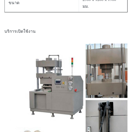
ขนาด
มม.
บริการเปิดใช้งาน