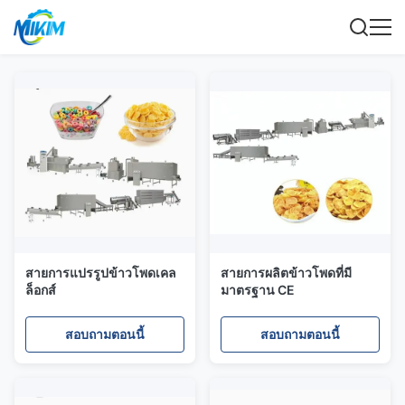
สายการแปรรูปข้าวโพดเคล
สายการผลิตข้าวโพดที่มี
ล็อกส์
มาตรฐาน CE
สอบถามตอนนี้
สอบถามตอนนี้