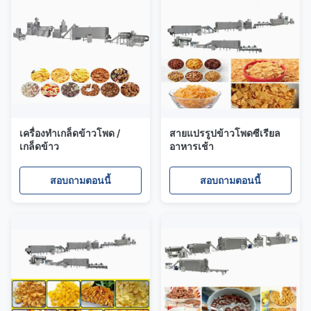
เครื่องทำเกล็ดข้าวโพด /
สายแปรรูปข้าวโพดซีเรียล
เกล็ดข้าว
อาหารเช้า
สอบถามตอนนี้
สอบถามตอนนี้