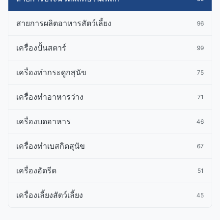
สายการผลิตอาหารสัตว์เลี้ยง
96
เครื่องปั้นสตาร์
99
เครื่องทำกระดูกสุนัข
75
เครื่องทําอาหารว่าง
71
เครื่องบดอาหาร
46
เครื่องทําเบสกิตสุนัข
67
เครื่องอัดรีด
51
เครื่องเลี้ยงสัตว์เลี้ยง
45