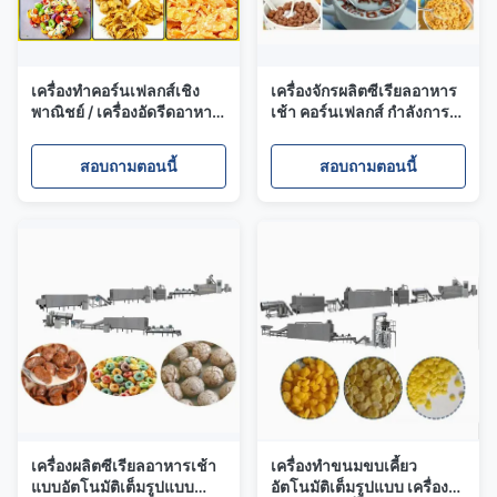
เครื่องทำคอร์นเฟลกส์เชิง
เครื่องจักรผลิตซีเรียลอาหาร
พาณิชย์ / เครื่องอัดรีดอาหาร
เช้า คอร์นเฟลกส์ กำลังการ
ว่างข้าวโพดอบกรอบ 150-
ผลิตสูง 120-300 กก./ชม.
500 กก./ชม.
เครื่องจักรผลิตข้าวโพดแผ่น
สอบถามตอนนี้
สอบถามตอนนี้
เครื่องผลิตซีเรียลอาหารเช้า
เครื่องทำขนมขบเคี้ยว
แบบอัตโนมัติเต็มรูปแบบ
อัตโนมัติเต็มรูปแบบ เครื่อง