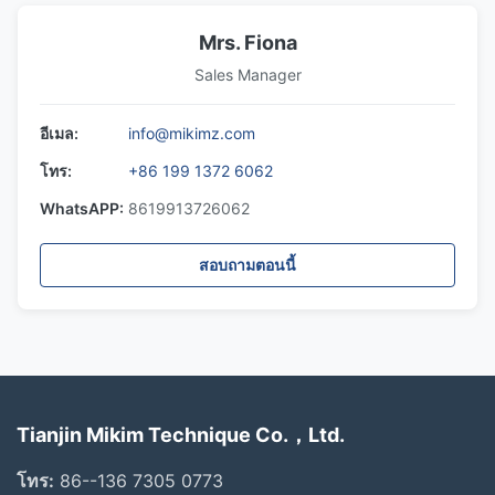
Mrs. Fiona
Sales Manager
อีเมล:
info@mikimz.com
โทร:
+86 199 1372 6062
WhatsAPP:
8619913726062
สอบถามตอนนี้
Tianjin Mikim Technique Co.，Ltd.
โทร:
86--136 7305 0773