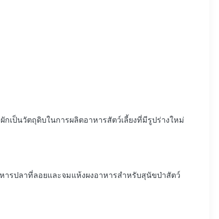
ผักเป็นวัตถุดิบในการผลิตอาหารสัตว์เลี้ยงที่มีรูปร่างใหม่
าอาหารปลาที่ลอยและจมแห้งผงอาหารสําหรับสุนัขป่าสัตว์