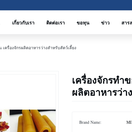
R
เกี่ยวกับเรา
ติดต่อเรา
ขอทุน
ข่าว
สาร
ัน เครื่องจักรผลิตอาหารว่างสําหรับสัตว์เลี้ยง
เครื่องจักรทําข
ผลิตอาหารว่างส
Brand Name:
MI