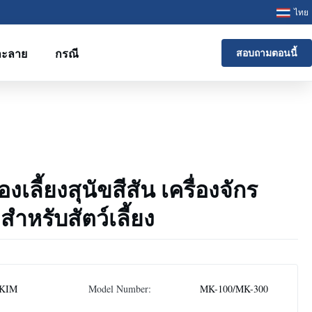
ไทย
ละลาย
กรณี
สอบถามตอนนี้
องเลี้ยงสุนัขสีสัน เครื่องจักร
ําหรับสัตว์เลี้ยง
KIM
Model Number:
MK-100/MK-300