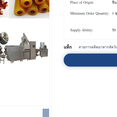
Place of Origin:
จีน
Minimum Order Quantity:
1 ช
Supply Ability:
50 
แท็ก
สายการผลิตอาหารสัตว์เล