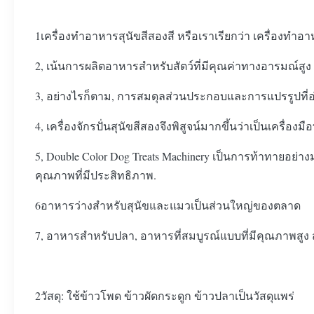
1เครื่องทําอาหารสุนัขสีสองสี หรือเราเรียกว่า เครื่องทําอาห
2, เน้นการผลิตอาหารสําหรับสัตว์ที่มีคุณค่าทางอารมณ์สูง
3, อย่างไรก็ตาม, การสมดุลส่วนประกอบและการแปรรูปที่อ
4, เครื่องจักรปั่นสุนัขสีสองจึงพิสูจน์มากขึ้นว่าเป็นเครื่
5, Double Color Dog Treats Machinery เป็นการท้าทายอ
คุณภาพที่มีประสิทธิภาพ.
6อาหารว่างสําหรับสุนัขและแมวเป็นส่วนใหญ่ของตลาด
7, อาหารสําหรับปลา, อาหารที่สมบูรณ์แบบที่มีคุณภาพสู
2วัสดุ: ใช้ข้าวโพด ข้าวผัดกระดูก ข้าวปลาเป็นวัสดุแพร่