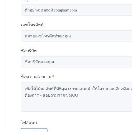
เลขโทรศัพท์
ชื่อบริษัท
ข้อความสอบถาม
*
ไฟล์แนบ