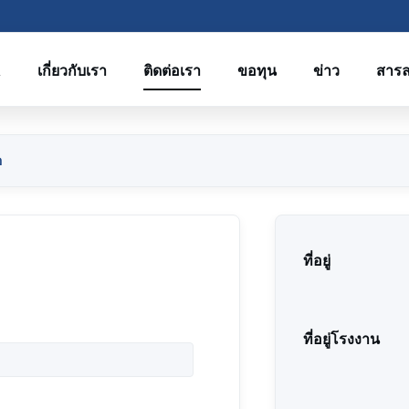
R
เกี่ยวกับเรา
ติดต่อเรา
ขอทุน
ข่าว
สาร
อ
ที่อยู่
ที่อยู่โรงงาน