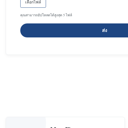
เลือกไฟล์
คุณสามารถอัปโหลดได้สูงสุด 5 ไฟล์
ส่ง