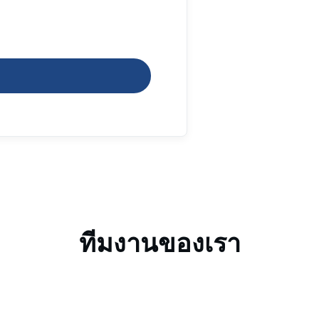
ทีมงานของเรา