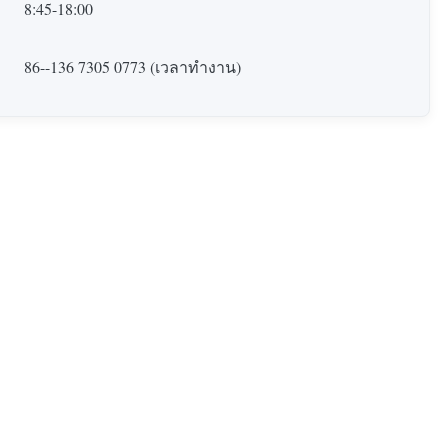
8:45-18:00
86--136 7305 0773 (เวลาทำงาน)