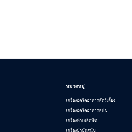
หมวดหมู่
เครื่องอัดรีดอาหารสัตว์เลี้ยง
เครื่องอัดรีดอาหารสุนัข
เครื่องทําเมล็ดพืช
เครื่องบำบัดสุนัข