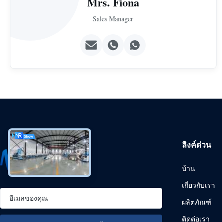
Mrs. Fiona
Sales Manager
ลิงค์ด่วน
บ้าน
เกี่ยวกับเรา
ผลิตภัณฑ์
ติดต่อเรา