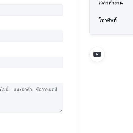
เวลาทำงาน
โทรศัพท์