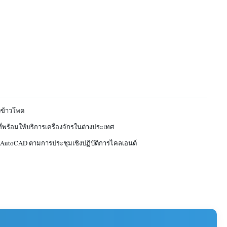
งข้าวโพด
ี่พร้อมให้บริการเครื่องจักรในต่างประเทศ
 AutoCAD ตามการประชุมเชิงปฏิบัติการไคลเอนต์