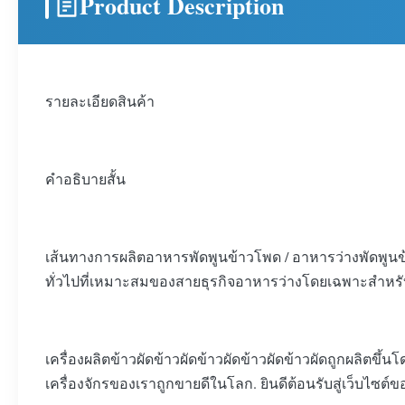
Product Description
รายละเอียดสินค้า
คําอธิบายสั้น
เส้นทางการผลิตอาหารพัดพูนข้าวโพด / อาหารว่างพัดพูนข้าว
ทั่วไปที่เหมาะสมของสายธุรกิจอาหารว่างโดยเฉพาะสําหร
เครื่องผลิตข้าวผัดข้าวผัดข้าวผัดข้าวผัดข้าวผัดถูกผลิ
เครื่องจักรของเราถูกขายดีในโลก. ยินดีต้อนรับสู่เว็บไ