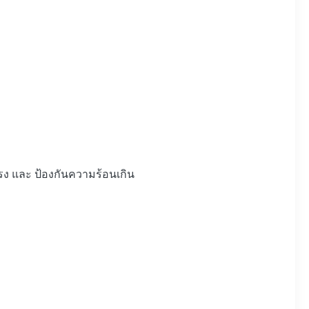
แรง และ ป้องกันความร้อนเกิน