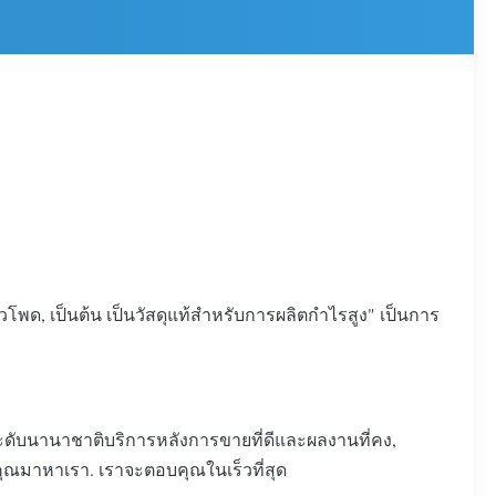
ด, เป็นต้น เป็นวัสดุแท้สําหรับการผลิตกําไรสูง" เป็นการ
ระดับนานาชาติบริการหลังการขายที่ดีและผลงานที่คง,
คุณมาหาเรา. เราจะตอบคุณในเร็วที่สุด