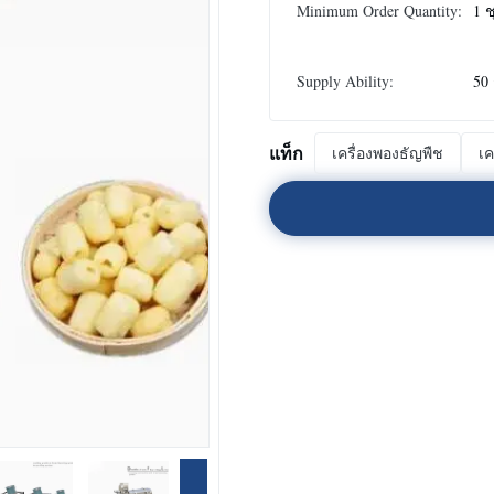
Minimum Order Quantity:
1 ช
Supply Ability:
50 
แท็ก
เครื่องพองธัญพืช
เค