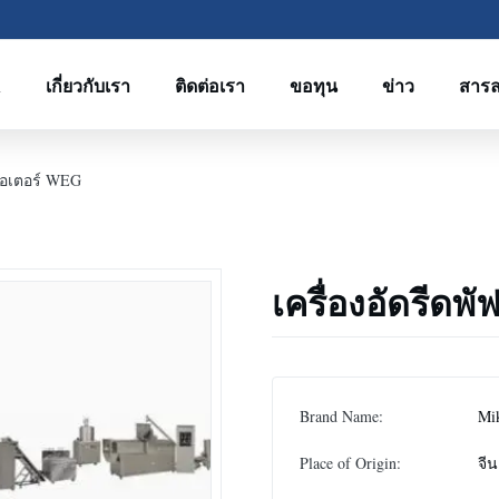
R
เกี่ยวกับเรา
ติดต่อเรา
ขอทุน
ข่าว
สาร
มอเตอร์ WEG
เครื่องอัดรีด
Brand Name:
Mi
Place of Origin:
จีน