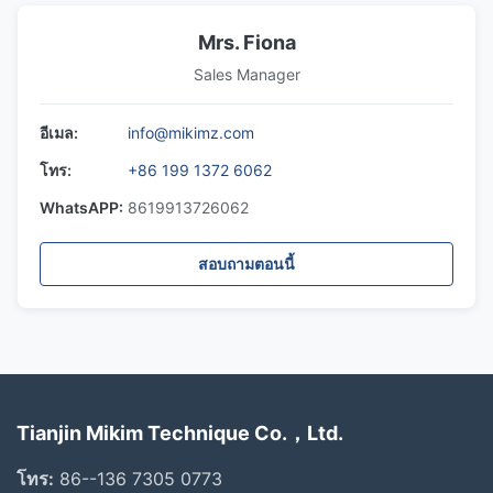
Mrs. Fiona
Sales Manager
อีเมล:
info@mikimz.com
โทร:
+86 199 1372 6062
WhatsAPP:
8619913726062
สอบถามตอนนี้
Tianjin Mikim Technique Co.，Ltd.
โทร:
86--136 7305 0773