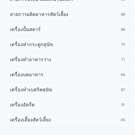
สายการผลิตอาหารสัตว์เลี้ยง
96
เครื่องปั้นสตาร์
99
เครื่องทำกระดูกสุนัข
75
เครื่องทําอาหารว่าง
71
เครื่องบดอาหาร
46
เครื่องทําเบสกิตสุนัข
67
เครื่องอัดรีด
51
เครื่องเลี้ยงสัตว์เลี้ยง
45