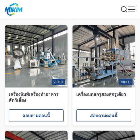
VIDEO
VIDEO
เครื่องพิมพ์เครื่องทําอาหาร
เครื่องบดสกรูสองสกรูเดียว
สัตว์เลี้ยง
สอบถามตอนนี้
สอบถามตอนนี้