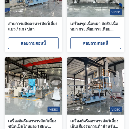
VIDEO
สายการผลิตอาหารสัตว์เลี้ยง
เครื่องขุดเนื้อหมา สตริปเนื้อ
แมว / นก / ปลา
หมา กระเทียมกระเทียม
กระเทียมเครื่องขัดอาหาร
สัตว์เลี้ยง
สอบถามตอนนี้
สอบถามตอนนี้
VIDEO
VIDEO
เครื่องอัดรีดอาหารสัตว์เลี้ยง
เครื่องอัดรีดอาหารสัตว์เลี้ยง
ชนิดเม็ดไก่หยอง 18kw
เย็นเสียงรบกวนต่ำสำหรับ