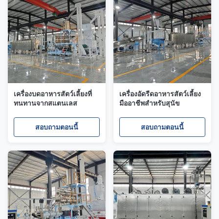
เครื่องบดอาหารสัตว์เลี้ยงที่
เครื่องอัดรีดอาหารสัตว์เลี้ยง
ทนทานจากสแตนเลส
มืออาชีพสำหรับสุนัข
สอบถามตอนนี้
สอบถามตอนนี้