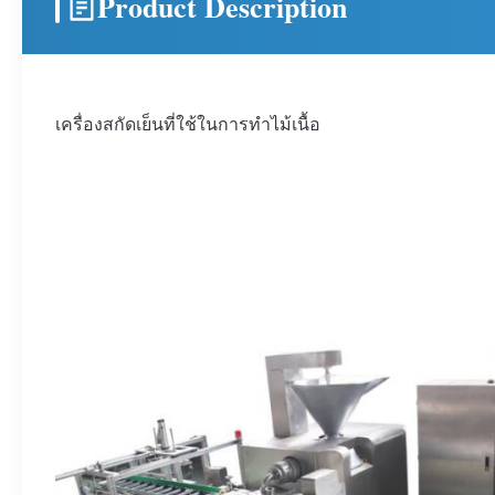
Product Description
เครื่องสกัดเย็นที่ใช้ในการทําไม้เนื้อ