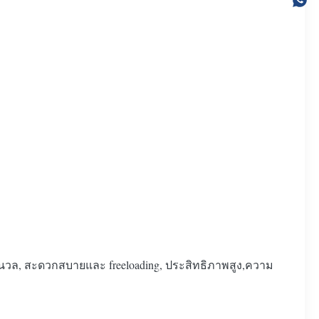
ุ่มนวล, สะดวกสบายและ freeloading, ประสิทธิภาพสูง,ความ