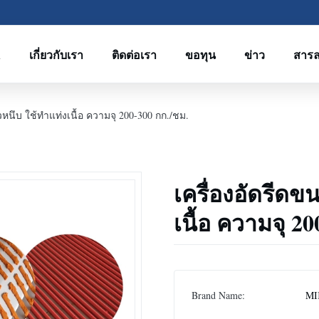
R
เกี่ยวกับเรา
ติดต่อเรา
ขอทุน
ข่าว
สาร
วหนึบ ใช้ทำแท่งเนื้อ ความจุ 200-300 กก./ชม.
เครื่องอัดรีดข
เนื้อ ความจุ 2
Brand Name:
MI