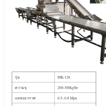
รุ่น
MK-126
ความจุ
200-300kg/hr
แหล่งอากาศ
0.5-.0.8 Mpa