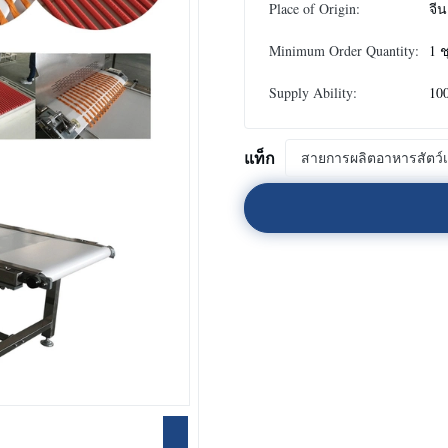
Place of Origin:
จีน
Minimum Order Quantity:
1 ช
Supply Ability:
100
แท็ก
สายการผลิตอาหารสัตว์เล