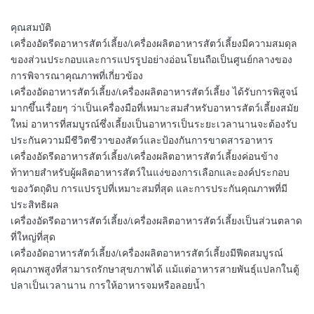
คุณสมบัติ
เครื่องอัดรีดอาหารสัตว์เลี้ยง/เครื่องผลิตอาหารสัตว์เลี้ยงมีความสมดุล
ของส่วนประกอบและการแปรรูปอย่างอ่อนโยนถือเป็นศูนย์กลางของ
การพิจารณาคุณภาพที่เกี่ยวข้อง
เครื่องอัดอาหารสัตว์เลี้ยง/เครื่องผลิตอาหารสัตว์เลี้ยง ได้รับการพิสูจน์
มากขึ้นเรื่อยๆ ว่าเป็นเครื่องมือที่เหมาะสมสำหรับอาหารสัตว์เลี้ยงสมัย
ใหม่ อาหารที่สมบูรณ์ซึ่งเลี้ยงเป็นอาหารเป็นระยะเวลานานจะต้องรับ
ประกันความมีชีวิตชีวาของสัตว์และป้องกันการขาดสารอาหาร
เครื่องอัดรีดอาหารสัตว์เลี้ยง/เครื่องผลิตอาหารสัตว์เลี้ยงค่อนข้าง
ท้าทายสำหรับผู้ผลิตอาหารสัตว์ในแง่ของการเลือกและองค์ประกอบ
ของวัตถุดิบ การแปรรูปที่เหมาะสมที่สุด และการประกันคุณภาพที่มี
ประสิทธิผล
เครื่องอัดรีดอาหารสัตว์เลี้ยง/เครื่องผลิตอาหารสัตว์เลี้ยงเป็นส่วนตลาด
ที่ใหญ่ที่สุด
เครื่องอัดอาหารสัตว์เลี้ยง/เครื่องผลิตอาหารสัตว์เลี้ยงมีฟีดสมบูรณ์
คุณภาพสูงที่สามารถรักษาสุขภาพได้ แม้แต่อาหารสายพันธุ์แปลกในตู้
ปลาเป็นเวลานาน การให้อาหารจมหรือลอยน้ำ