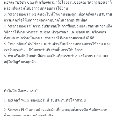
พอที่จะรับวีซ่า ขณะที่เครื่องจักรมาถึงโรงงานของคุณ วิศวกรของเราก็
พร้อมที่จะเริ่มให้บริการทดสอบการใช้งาน
3. วิศวกรของเรา 1-2 คนจะไปที่โรงงานของคุณเพื่อติดตั้งและปรับสาย
การผลิตเพื่อให้เกิดการผลิตตามปกติในเวลาอันสั้นที่สุด
4. วิศวกรของเรามีความรับผิดชอบในการฝึกอบรมและสอนพนักงานถึง
วิธีการใช้งาน ทำความสะอาด บำรุงรักษา และซ่อมแซมเครื่องจักร
ทั้งหมด จนกว่าพนักงานจะสามารถใช้งานสายการผลิตได้ดี
5. โดยปกติจะมีค่าใช้จ่าย 10 วันสำหรับบริการทดสอบการใช้งาน และ
เรารับประกัน 1 ปีนับจากวันที่เสร็จสิ้นการให้บริการ
6. ตั๋วเครื่องบินไปกลับที่พักและเงินเดือนรายวันของวิศวกร USD 100
อยู่ในบัญชีของลูกค้า
ทำไมถึงเลือกพวกเรา?
1. มอเตอร์ WEG ของเยอรมนี รับประกันทั่วโลกสามปี
2. Siemens PLC และหน้าจอสัมผัสเพื่อควบคุมทั้งบรรทัด ข้อผิดพลาด
ทั้งหมดจะแสดงบนหน้าจอสัมผัส