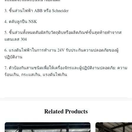
3. ชิ้นส่วนไฟฟ้า ABB หรือ Schneider
4. ตลับลูกปืน NSK
5. ชิ้นส่วนทั้งหมดสัมผัสกับวัตถุดิบหรือผลิตภัณฑ์ขั้นสุดท้ายทำจากส
แตนเลส 304
6. แรงดันไฟฟ้าในการทำงาน 24V รับประกันความปลอดภัยของผู้
ปฏิบัติงาน
7. ตัวป้องกันสามชนิดเพื่อให้เครื่องจักรและผู้ปฏิบัติงานปลอดภัย: ความ
ร้อนเกิน, กระแสเกิน, แรงดันไฟเกิน
Related Products