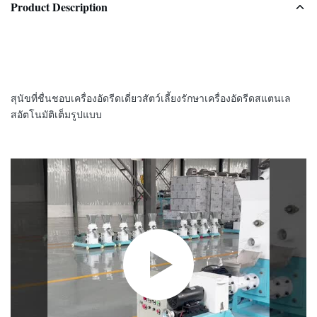
Product Description
สุนัขที่ชื่นชอบเครื่องอัดรีดเดี่ยวสัตว์เลี้ยงรักษาเครื่องอัดรีดสแตนเล
สอัตโนมัติเต็มรูปแบบ