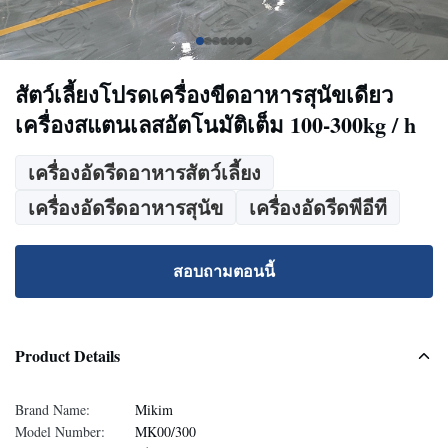
สัตว์เลี้ยงโปรดเครื่องขีดอาหารสุนัขเดียว
เครื่องสแตนเลสอัตโนมัติเต็ม 100-300kg / h
เครื่องอัดรีดอาหารสัตว์เลี้ยง
เครื่องอัดรีดอาหารสุนัข
เครื่องอัดรีดพีอีที
สอบถามตอนนี้
Product Details
Brand Name:
Mikim
Model Number:
MK00/300