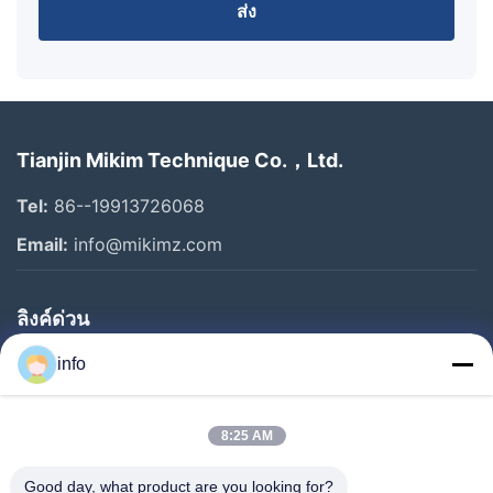
ส่ง
Tianjin Mikim Technique Co.，Ltd.
Tel:
86--19913726068
Email:
info@mikimz.com
ลิงค์ด่วน
บ้าน
info
สินค้า
8:25 AM
รายการ VR
เกี่ยวกับเรา
Good day, what product are you looking for?