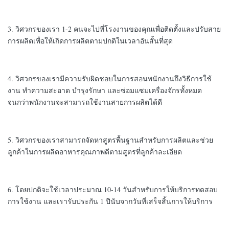
3. วิศวกรของเรา 1-2 คนจะไปที่โรงงานของคุณเพื่อติดตั้งและปรับสาย
การผลิตเพื่อให้เกิดการผลิตตามปกติในเวลาอันสั้นที่สุด
4. วิศวกรของเรามีความรับผิดชอบในการสอนพนักงานถึงวิธีการใช้
งาน ทำความสะอาด บำรุงรักษา และซ่อมแซมเครื่องจักรทั้งหมด
จนกว่าพนักงานจะสามารถใช้งานสายการผลิตได้ดี
5. วิศวกรของเราสามารถจัดหาสูตรพื้นฐานสำหรับการผลิตและช่วย
ลูกค้าในการผลิตอาหารคุณภาพดีตามสูตรที่ลูกค้าละเอียด
6. โดยปกติจะใช้เวลาประมาณ 10-14 วันสำหรับการให้บริการทดสอบ
การใช้งาน และเรารับประกัน 1 ปีนับจากวันที่เสร็จสิ้นการให้บริการ