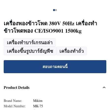
เครื่องพองข้าวโพด 380V 50Hz เครื่องทำ
ข้าวโพดพอง CE/ISO9001 1500kg
เครื่องทําบาร์เกรนอล่า
เครื่องขึ้นรูปบาร์ธัญพืช
เครื่องทําถั่ว
สอบถามตอนนี้
Product Details
Brand Name:
Mikim
Model Number:
MK-75