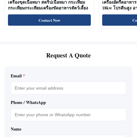
เครื่องขุดเนื้อหมา สตริปเนื้อหมา กระเทียม
เครื่องอัดรีดอาหาร
กระเทียมกระเทียมเครื่องขัดอาหารสัตว์เลี้ยง
18kw โปรตีนสูง 
ขนมแมว
Contact Now
Co
Request A Quote
Email
*
Phone / WhatsApp
Name