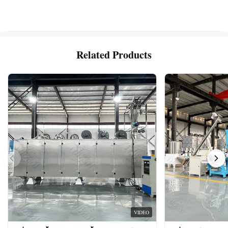
Related Products
VIDEO