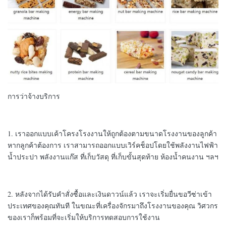
การว่าจ้างบริการ
1. เราออกแบบเค้าโครงโรงงานให้ถูกต้องตามขนาดโรงงานของลูกค้า
หากลูกค้าต้องการ เราสามารถออกแบบเวิร์คช็อปโดยใช้พลังงานไฟฟ้า
น้ำประปา พลังงานแก๊ส ที่เก็บวัสดุ ที่เก็บขั้นสุดท้าย ห้องน้ำคนงาน ฯลฯ
2. หลังจากได้รับคำสั่งซื้อและเงินดาวน์แล้ว เราจะเริ่มยื่นขอวีซ่าเข้า
ประเทศของคุณทันที ในขณะที่เครื่องจักรมาถึงโรงงานของคุณ วิศวกร
ของเราก็พร้อมที่จะเริ่มให้บริการทดสอบการใช้งาน