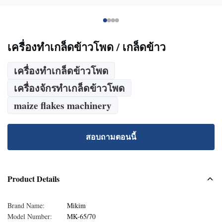
เครื่องทำเกล็ดข้าวโพด / เกล็ดข้าว
เครื่องทำเกล็ดข้าวโพด
เครื่องจักรทำเกล็ดข้าวโพด
maize flakes machinery
สอบถามตอนนี้
Product Details
Brand Name:
Mikim
Model Number:
MK-65/70