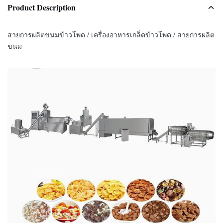
Product Description
สายการผลิตขนมข้าวโพด / เครื่องอาหารเกล็ดข้าวโพด / สายการผลิต
ขนม