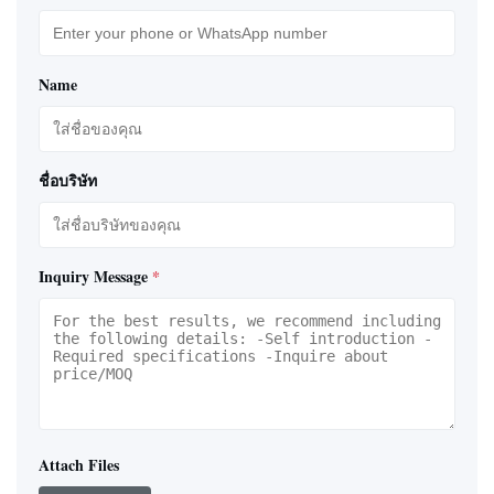
Name
ชื่อบริษัท
Inquiry Message
*
Attach Files