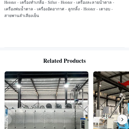
Hoister - เครื่องทำเกลือ - Sifter - Hoister - เครื่องละลายน้ำตาล -
เครื่องพ่นน้ำตาล - เครื่องอัดอากาศ - ลูกกลิ้ง - Hoister - เตาอบ -
สายพานลำเลียงเย็น
Related Products