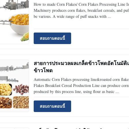
How to made Corn Flakes/ Corn Flakes Processing Line I
Machinery produces corn flakes, breakfast cereals, and puf
be various. A wide range of puff snacks with ...
สอบถามตอนนี้
สายการประมวลผลเกล็ดข้าวโพดอัตโนมัติแล
ข้าวโพด
Automatic Corn Flakes processing line&roasted corn flak
Flakes Breakfast Cereal Production Line can produce corn 
produced by this process line, using flour as basic ...
สอบถามตอนนี้