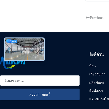
Previous
ลิงค์ด่วน
บ้าน
เกี่ยวกับเรา
ผลิตภัณฑ์
ติดต่อเรา
แผนผังเว็บไซ