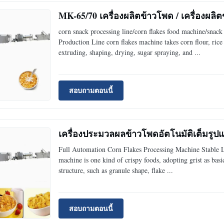
MK-65/70 เครื่องผลิตข้าวโพด / เครื่องผลิ
corn snack processing line/corn flakes food machine/snac
Production Line corn flakes machine takes corn flour, rice 
extruding, shaping, drying, sugar spraying, and ...
สอบถามตอนนี้
เครื่องประมวลผลข้าวโพดอัตโนมัติเต็มรูป
Full Automation Corn Flakes Processing Machine Stable La
machine is one kind of crispy foods, adopting grist as basi
structure, such as granule shape, flake ...
สอบถามตอนนี้