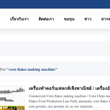
R
เกี่ยวกับเรา
ติดต่อเรา
ขอทุน
ข่าว
สาร
"corn flakes making machine"
 For
เครื่องทำคอร์นเฟลกส์เชิงพาณิชย์ / เครื่
Commercial Corn flakes making machine / Corn Chips snac
Flakes Food Production Line Fully automatic corn flakes f
corn powder, rice powder etc as raw materials , ...