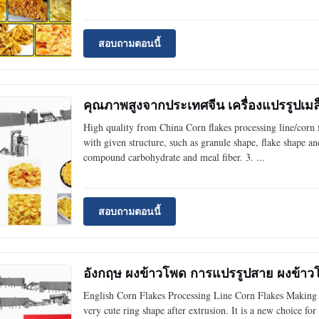
สอบถามตอนนี้
คุณภาพสูงจากประเทศจีน เครื่องแปรรูปเม
High quality from China Corn flakes processing line/corn f
with given structure, such as granule shape, flake shape an
compound carbohydrate and meal fiber. 3. ...
สอบถามตอนนี้
อังกฤษ ผงข้าวโพด การแปรรูปสาย ผงข้าวโพ
English Corn Flakes Processing Line Corn Flakes Making
very cute ring shape after extrusion. It is a new choice fo