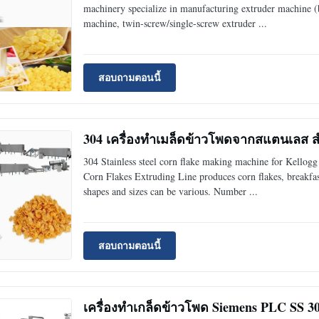
machinery specialize in manufacturing extruder machine (
machine, twin-screw/single-screw extruder ...
สอบถามตอนนี้
304 เครื่องทําเมล็ดข้าวโพดจากสแตนเลส ส
304 Stainless steel corn flake making machine for Kellog
Corn Flakes Extruding Line produces corn flakes, breakfast
shapes and sizes can be various. Number ...
สอบถามตอนนี้
เครื่องทำเกล็ดข้าวโพด Siemens PLC SS 3