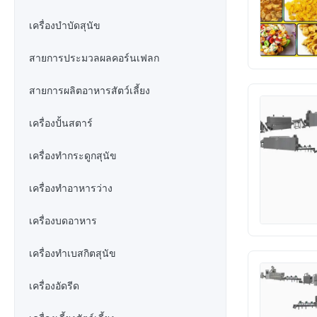
เครื่องบำบัดสุนัข
สายการประมวลผลคอร์นเฟลก
สายการผลิตอาหารสัตว์เลี้ยง
เครื่องปั้นสตาร์
เครื่องทำกระดูกสุนัข
เครื่องทําอาหารว่าง
เครื่องบดอาหาร
เครื่องทําเบสกิตสุนัข
เครื่องอัดรีด