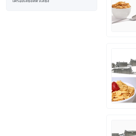
เครื่องเลี้ยงสัตว์เลี้ยง