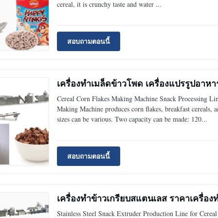
cereal, it is crunchy taste and water ...
สอบถามตอนนี้
เครื่องทําเมล็ดข้าวโพด เครื่องแปรรูปอาห
Cereal Corn Flakes Making Machine Snack Processing Li
Making Machine produces corn flakes, breakfast cereals, a
sizes can be various. Two capacity can be made: 120...
สอบถามตอนนี้
เครื่องทำข้าวเกรียบสแตนเลส ราคาเครื่อง
Stainless Steel Snack Extruder Production Line for Cereal 