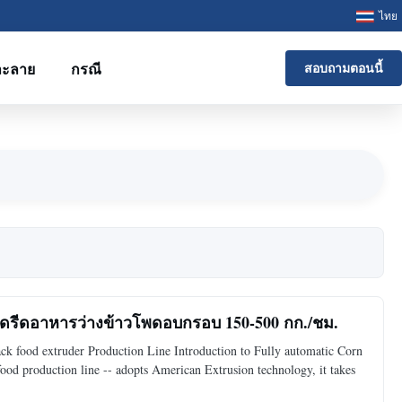
ไทย
ละลาย
กรณี
สอบถามตอนนี้
องอัดรีดอาหารว่างข้าวโพดอบกรอบ 150-500 กก./ชม.
k food extruder Production Line Introduction to Fully automatic Corn
ood production line -- adopts American Extrusion technology, it takes