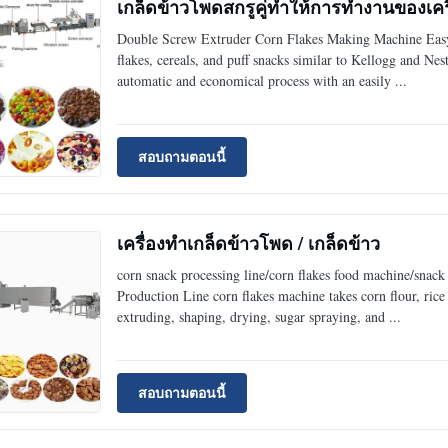
เกล็ดข้าวโพดสกรูคู่ทำให้การทำงานของเครื
Double Screw Extruder Corn Flakes Making Machine Easy
flakes, cereals, and puff snacks similar to Kellogg and Nes
automatic and economical process with an easily ...
สอบถามตอนนี้
เครื่องทำเกล็ดข้าวโพด / เกล็ดข้าว
corn snack processing line/corn flakes food machine/snac
Production Line corn flakes machine takes corn flour, rice 
extruding, shaping, drying, sugar spraying, and ...
สอบถามตอนนี้