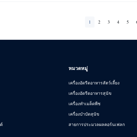
1
2
3
4
5
หมวดหมู่
เครื่องอัดรีดอาหารสัตว์เลี้ยง
เครื่องอัดรีดอาหารสุนัข
เครื่องทําเมล็ดพืช
เครื่องบำบัดสุนัข
ต์
สายการประมวลผลคอร์นเฟลก