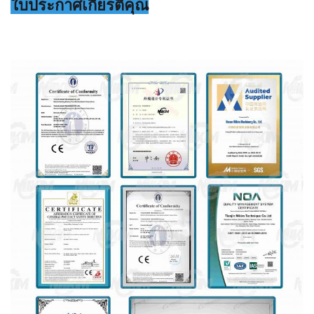
ใบประกาศเกียรติคุณ