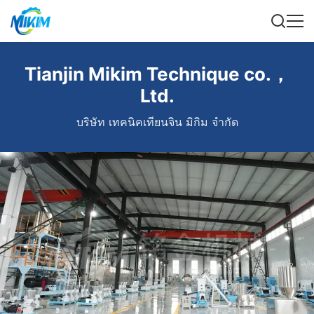
Tianjin Mikim Technique co.，
Ltd.
บริษัท เทคนิคเทียนจิน มิกิม จํากัด