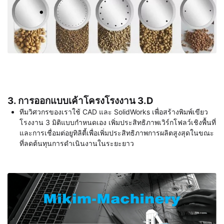
3. การออกแบบเค้าโครงโรงงาน 3.D
ทีมวิศวกรของเราใช้ CAD และ SolidWorks เพื่อสร้างพิมพ์เขียว
โรงงาน 3 มิติแบบกำหนดเอง เพิ่มประสิทธิภาพเวิร์กโฟลว์เชิงพื้นที่
และการเชื่อมต่อยูทิลิตี้เพื่อเพิ่มประสิทธิภาพการผลิตสูงสุดในขณะ
ที่ลดต้นทุนการดำเนินงานในระยะยาว