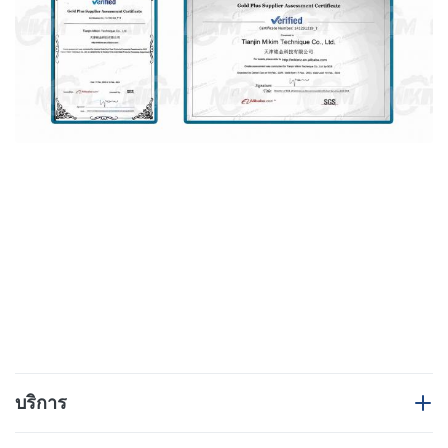
บริการ