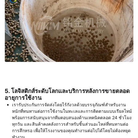
5. โลจิสติกส์ระดับโลกและบริการหลังการขายตลอด
อายุการใช้งาน
เรารับประกันการจัดส่งโดยไร้กังวลด้วยบรรจุภัณฑ์สำหรับงาน
หนักที่ทนทานต่อการใช้งานในทะเลและการติดตามแบบเรียลไทม์
พร้อมการสนับสนุนจากทีมตอบสนองด้านเทคนิคตลอด 24 ชั่วโมง
ทุกวัน และสินค้าคงคลังถาวรสำหรับชิ้นส่วนอะไหล่ที่ทนทานต่อ
การสึกหรอ เพื่อให้โรงงานของคุณทำงานต่อไปได้โดยไม่ต้องหยุด
ทำงาน