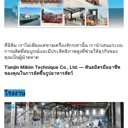
ที่มิคิม เราไม่เพียงแค่ขายเครื่องจักรเท่านั้น เรานำเสนอระบบ
การผลิตที่สมบูรณ์และมีประสิทธิภาพสูงที่ช่วยให้ธุรกิจของ
คุณเป็นผู้นำตลาด
Tianjin Mikim Technique Co., Ltd. — พันธมิตรมืออาชีพ
ของคุณในการอัดขึ้นรูปอาหารสัตว์
โรงงาน