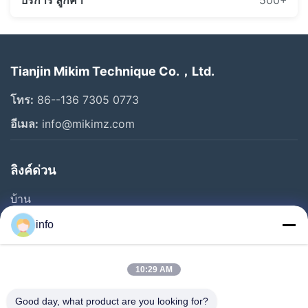
Tianjin Mikim Technique Co.，Ltd.
โทร:
86--136 7305 0773
อีเมล:
info@mikimz.com
ลิงค์ด่วน
บ้าน
สินค้า
info
รายการ VR
เกี่ยวกับเรา
10:29 AM
ทัวร์โรงงาน
Good day, what product are you looking for?