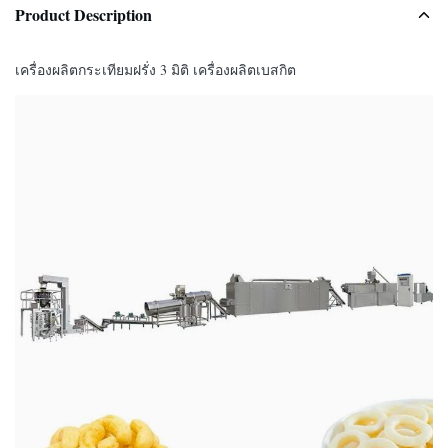
Product Description
เครื่องผลิตกระเทียมฝรั่ง 3 มิติ เครื่องผลิตเบสกิต