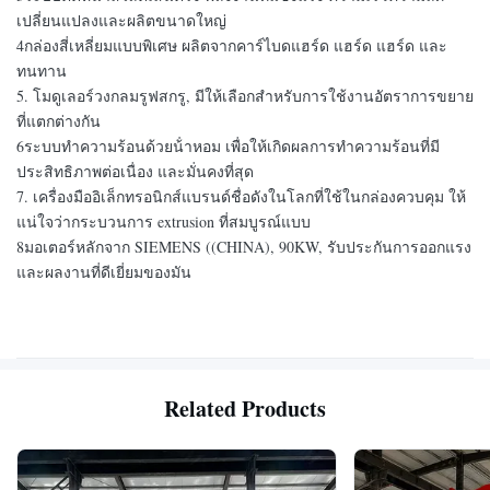
เปลี่ยนแปลงและผลิตขนาดใหญ่
4กล่องสี่เหลี่ยมแบบพิเศษ ผลิตจากคาร์ไบดแฮร์ด แฮร์ด แฮร์ด และ
ทนทาน
5. โมดูเลอร์วงกลมรูฟสกรู, มีให้เลือกสําหรับการใช้งานอัตราการขยาย
ที่แตกต่างกัน
6ระบบทําความร้อนด้วยน้ําหอม เพื่อให้เกิดผลการทําความร้อนที่มี
ประสิทธิภาพต่อเนื่อง และมั่นคงที่สุด
7. เครื่องมืออิเล็กทรอนิกส์แบรนด์ชื่อดังในโลกที่ใช้ในกล่องควบคุม ให้
แน่ใจว่ากระบวนการ extrusion ที่สมบูรณ์แบบ
8มอเตอร์หลักจาก SIEMENS ((CHINA), 90KW, รับประกันการออกแรง
และผลงานที่ดีเยี่ยมของมัน
Related Products