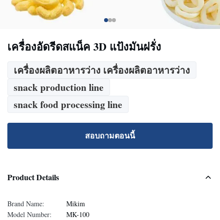
เครื่องอัดรีดสแน็ค 3D แป้งมันฝรั่ง
เครื่องผลิตอาหารว่าง เครื่องผลิตอาหารว่าง
snack production line
snack food processing line
สอบถามตอนนี้
Product Details
Brand Name:
Mikim
Model Number:
MK-100