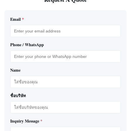
Email
*
Phone / WhatsApp
Name
ชื่อบริษัท
Inquiry Message
*