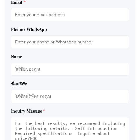
Email
*
Phone / WhatsApp
Name
ชื่อบริษัท
Inquiry Message
*