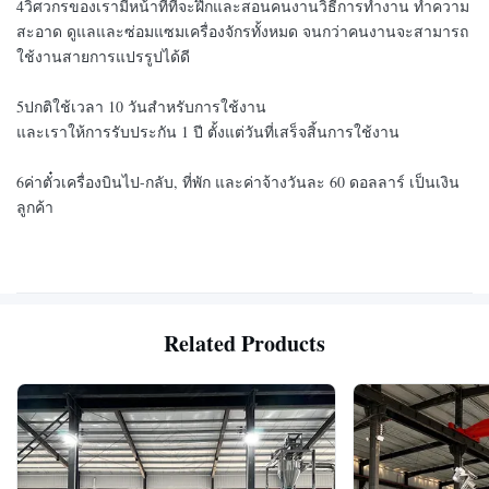
4วิศวกรของเรามีหน้าที่ที่จะฝึกและสอนคนงานวิธีการทํางาน ทําความ
สะอาด ดูแลและซ่อมแซมเครื่องจักรทั้งหมด จนกว่าคนงานจะสามารถ
ใช้งานสายการแปรรูปได้ดี
5ปกติใช้เวลา 10 วันสําหรับการใช้งาน
และเราให้การรับประกัน 1 ปี ตั้งแต่วันที่เสร็จสิ้นการใช้งาน
6ค่าตั๋วเครื่องบินไป-กลับ, ที่พัก และค่าจ้างวันละ 60 ดอลลาร์ เป็นเงิน
ลูกค้า
Related Products