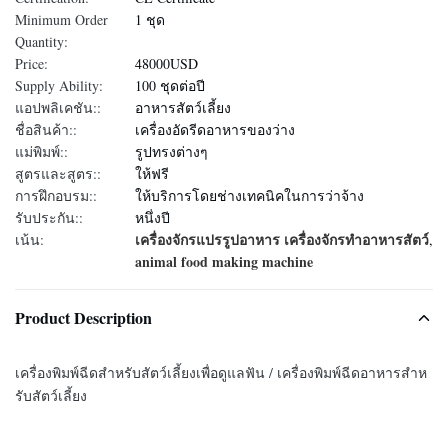
Minimum Order
1 ชุด
Quantity:
Price:
48000USD
Supply Ability:
100 ชุดต่อปี
แอปพลิเคชัน::
อาหารสัตว์เลี้ยง
ชื่อสินค้า::
เครื่องอัดรีดอาหารของว่าง
แม่พิมพ์::
รูปทรงต่างๆ
สูตรและสูตร::
ให้ฟรี
การฝึกอบรม::
ให้บริการโดยช่างเทคนิคในการว่าจ้าง
รับประกัน::
หนึ่งปี
เครื่องจักรแปรรูปอาหาร เครื่องจักรทําอาหารสัตว์
เน้น:
,
animal food making machine
Product Description
เครื่องพิมพ์ฉีดสําหรับสัตว์เลี้ยงเพื่อดูแลฟัน / เครื่องพิมพ์ฉีดอาหารสําห
รับสัตว์เลี้ยง