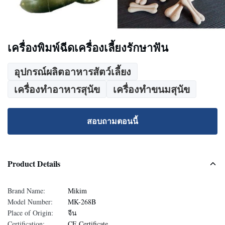
เครื่องพิมพ์ฉีดเครื่องเลี้ยงรักษาฟัน
อุปกรณ์ผลิตอาหารสัตว์เลี้ยง
เครื่องทําอาหารสุนัข
เครื่องทำขนมสุนัข
สอบถามตอนนี้
Product Details
Brand Name:
Mikim
Model Number:
MK-268B
Place of Origin:
จีน
Certification:
CE Certificate