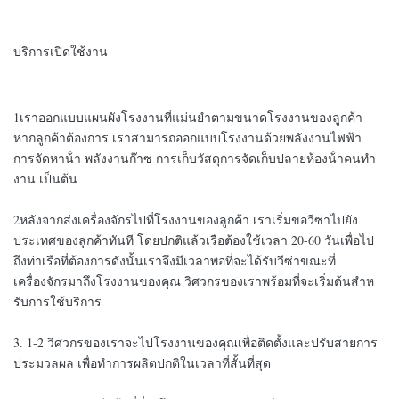
บริการเปิดใช้งาน
1เราออกแบบแผนผังโรงงานที่แม่นยําตามขนาดโรงงานของลูกค้า
หากลูกค้าต้องการ เราสามารถออกแบบโรงงานด้วยพลังงานไฟฟ้า
การจัดหาน้ํา พลังงานก๊าซ การเก็บวัสดุการจัดเก็บปลายห้องน้ําคนทํา
งาน เป็นต้น
2หลังจากส่งเครื่องจักรไปที่โรงงานของลูกค้า เราเริ่มขอวีซ่าไปยัง
ประเทศของลูกค้าทันที โดยปกติแล้วเรือต้องใช้เวลา 20-60 วันเพื่อไป
ถึงท่าเรือที่ต้องการดังนั้นเราจึงมีเวลาพอที่จะได้รับวีซ่าขณะที่
เครื่องจักรมาถึงโรงงานของคุณ วิศวกรของเราพร้อมที่จะเริ่มต้นสําห
รับการใช้บริการ
3. 1-2 วิศวกรของเราจะไปโรงงานของคุณเพื่อติดตั้งและปรับสายการ
ประมวลผล เพื่อทําการผลิตปกติในเวลาที่สั้นที่สุด