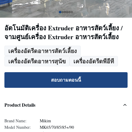
อัตโนมัติเครื่อง Extruder อาหารสัตว์เลี้ยง /
จามศูนย์เครื่อง Extruder อาหารสัตว์เลี้ยง
เครื่องอัดรีดอาหารสัตว์เลี้ยง
เครื่องอัดรีดอาหารสุนัข
เครื่องอัดรีดพีอีที
สอบถามตอนนี้
Product Details
Brand Name:
Mikim
Model Number:
MK65/70/85/85+/90