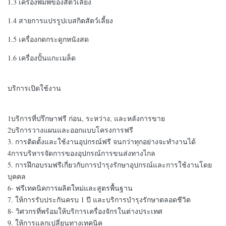
1.3 เครื่องพิมพ์ของสัตว์เลี้ยง
1.4 สายการแปรรูปเบสกิตสัตว์เลี้ยง
1.5 เครื่องกดกระดูกหนังสด
1.6 เครื่องปั้นแกะเมล็ด
บริการเปิดใช้งาน
1บริการที่ปรึกษาฟรี ก่อน, ระหว่าง, และหลังการขาย
2บริการวางแผนและออกแบบโครงการฟรี
3. การติดตั้งและใช้งานอุปกรณ์ฟรี จนกว่าทุกอย่างจะทํางานได้
4การบริหารจัดการของอุปกรณ์การขนส่งทางไกล
5. การฝึกอบรมฟรีเกี่ยวกับการบํารุงรักษาอุปกรณ์และการใช้งานโดย
บุคคล
6- ฟรีเทคนิคการผลิตใหม่และสูตรพื้นฐาน
7. ให้การรับประกันครบ 1 ปี และบริการบํารุงรักษาตลอดชีวิต
8- วิศวกรที่พร้อมให้บริการเครื่องจักรในต่างประเทศ
9. ให้การแลกเปลี่ยนทางเทคนิค