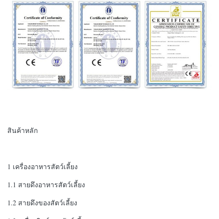
สินค้าหลัก
1 เครื่องอาหารสัตว์เลี้ยง
1.1 สายดึงอาหารสัตว์เลี้ยง
1.2 สายดึงของสัตว์เลี้ยง