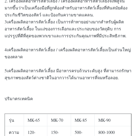
2. เครื่องผลิตอาหารสัตว์เลี้ยง / เครื่องผลิตอาหารสัตว์เลี้ยงจึงพิสูจน์
มากขึ้นว่าเป็นเครื่องมือที่ถูกต้องสําหรับอาหารสัตว์เลี้ยงที่ทันสมัยต้อง
ประกันชีวิตของสัตว์ และป้องกันความขาดแคลน.
3เครื่องผลิตอาหารสัตว์เลี้ยง เป็นการท้าทายอย่างมากสําหรับผู้ผลิต
อาหารสัตว์เลี้ยง ในแง่ของการเลือกและประกอบของวัตถุดิบ การ
แปรรูปที่ดีที่สุดของพวกเขาและการประกันคุณภาพที่มีประสิทธิภาพ.
4เครื่องผลิตอาหารสัตว์เลี้ยง / เครื่องผลิตอาหารสัตว์เลี้ยงเป็นส่วนใหญ่
ของตลาด
5เครื่องผลิตอาหารสัตว์เลี้ยง มีอาหารครบถ้วนระดับสูง ที่สามารถรักษา
สุขภาพของสัตว์ต่างชาติในอากวารได้นานอาหารที่จมหรือลอย.
ปริมาตรเทคนิค
รุ่น
MK-65
MK-70
MK-85
MK-90
ความ
120-
150-
500-
800-1000