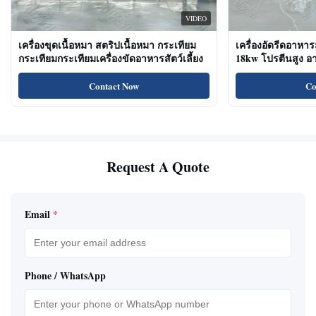
VIDEO
เครื่องขุดเนื้อหมา สตริปเนื้อหมา กระเทียม
เครื่องอัดรีดอาหาร
กระเทียมกระเทียมเครื่องขัดอาหารสัตว์เลี้ยง
18kw โปรตีนสูง 
ขนมแมว
Contact Now
Co
Request A Quote
Email
*
Phone / WhatsApp