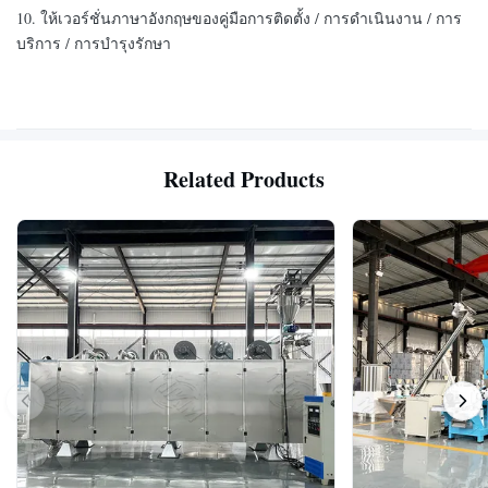
10. ให้เวอร์ชั่นภาษาอังกฤษของคู่มือการติดตั้ง / การดําเนินงาน / การ
บริการ / การบํารุงรักษา
Related Products