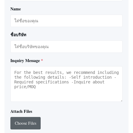
Name
ชื่อบริษัท
Inquiry Message
*
Attach Files
Choose Files