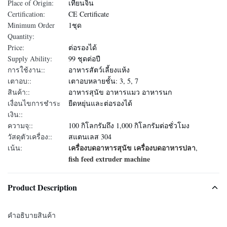
Place of Origin:
เทียนจิน
Certification:
CE Certificate
Minimum Order
1ชุด
Quantity:
Price:
ต่อรองได้
Supply Ability:
99 ชุดต่อปี
การใช้งาน::
อาหารสัตว์เลี้ยงแห้ง
เตาอบ::
เตาอบหลายชั้น: 3, 5, 7
สินค้า::
อาหารสุนัข อาหารแมว อาหารนก
เงื่อนไขการชำระ
ยืดหยุ่นและต่อรองได้
เงิน::
ความจุ::
100 กิโลกรัมถึง 1,000 กิโลกรัมต่อชั่วโมง
วัสดุตัวเครื่อง::
สแตนเลส 304
เครื่องบดอาหารสุนัข เครื่องบดอาหารปลา
เน้น:
,
fish feed extruder machine
Product Description
คําอธิบายสินค้า