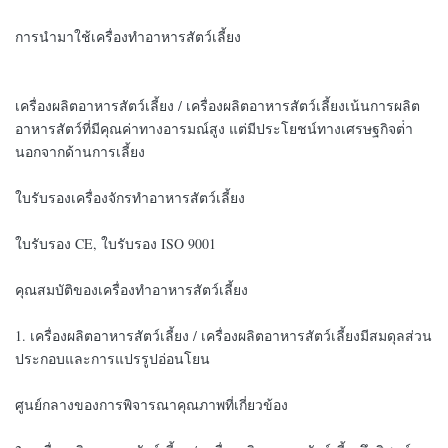
การนํามาใช้เครื่องทําอาหารสัตว์เลี้ยง
เครื่องผลิตอาหารสัตว์เลี้ยง / เครื่องผลิตอาหารสัตว์เลี้ยงเน้นการผลิต
อาหารสัตว์ที่มีคุณค่าทางอารมณ์สูง แต่มีประโยชน์ทางเศรษฐกิจต่ํา
นอกจากด้านการเลี้ยง
ใบรับรองเครื่องจักรทําอาหารสัตว์เลี้ยง
ใบรับรอง CE, ใบรับรอง ISO 9001
คุณสมบัติของเครื่องทําอาหารสัตว์เลี้ยง
1. เครื่องผลิตอาหารสัตว์เลี้ยง / เครื่องผลิตอาหารสัตว์เลี้ยงมีสมดุลส่วน
ประกอบและการแปรรูปอ่อนโยน
ศูนย์กลางของการพิจารณาคุณภาพที่เกี่ยวข้อง