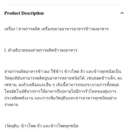
Product Description
เครื่อง / สายการผลิต เครื่องขยายอาหารอาหารข้าวผงอาหาร
I. คําอธิบายของสายการผลิตข้าวผงอาหาร
สายการผลิตอาหารข้าวผง ใช้ข้าว ข้าวโพด ถั่ว และข้าวทุกชนิดเป็น
วัสดุแท้มันสามารถผลิตปูนอาหารหลายชนิดได้, เช่นทอดข้าวเด็ก, ผง
เซซาม, ผงถั่วเหลืองและอื่น ๆ เส้นนี้สามารถจบกระบวนการทั้งหมด
โดยอัตโนมัติจากการให้อาหารถึงปลายไม่มีการรั่วไหลของฝุ่นการ
ประหยัดพลังงาน และการเพิ่มวัตถุดิบและสารอาหารทุกชนิดอย่าง
ง่ายดาย
1วัตถุดิบ: ข้าวโพด ถั่ว และข้าวโพดทุกชนิด