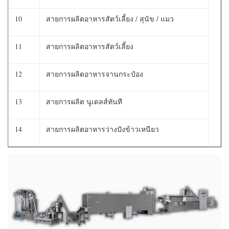
10
สายการผลิตอาหารสัตว์เลี้ยง / สุนัข / แมว
11
สายการผลิตอาหารสัตว์เลี้ยง
12
สายการผลิตอาหารจานกระป๋อง
13
สายการผลิต นูเดลส์ทันที
14
สายการผลิตอาหารว่างปังข้าวเหนียว