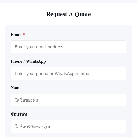
Request A Quote
Email
*
Phone / WhatsApp
Name
ชื่อบริษัท