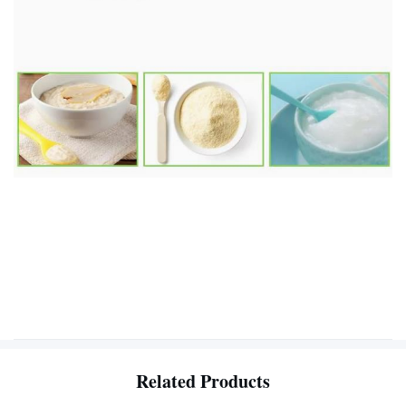
Related Products