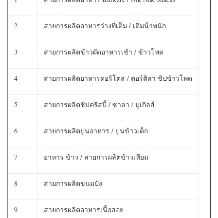
2
สายการผลิตอาหารว่างที่เต็ม / เติมน้ําหนัก
3
สายการผลิตข้าวผัดอาหารเช้า / ข้าวโพด
4
สายการผลิตอาหารดอริโตส / ตอร์ติลา ชิปข้าวโพด
5
สายการผลิตชิปคริสปี้ / ซาลา / บูเกิลส์
6
สายการผลิตปูนอาหาร / ปูนข้าวเด็ก
7
อาหาร ข้าว / สายการผลิตข้าวเทียม
8
สายการผลิตขนมปัง
9
สายการผลิตอาหารเนื้อสอย