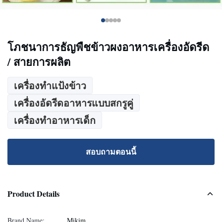
โภชนาการธัญพืชข้าวผงอาหารเครื่องอัดรีด
/ สายการผลิต
เครื่องทำแป้งข้าว
เครื่องอัดรีดอาหารแบบสกรูคู่
เครื่องทำอาหารเด็ก
สอบถามตอนนี้
Product Details
Brand Name:
Mikim