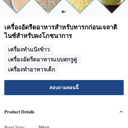
เครื่องอัดรีดอาหารสำหรับทารกก่อนเจลาติ
ไนซ์สำหรับผงโภชนาการ
เครื่องทำแป้งข้าว
เครื่องอัดรีดอาหารแบบสกรูคู่
เครื่องทำอาหารเด็ก
สอบถามตอนนี้
Product Details
Brand Name:
Mikim