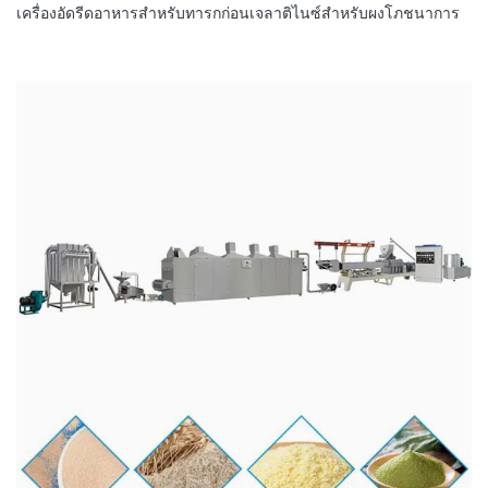
เครื่องอัดรีดอาหารสำหรับทารกก่อนเจลาติไนซ์สำหรับผงโภชนาการ