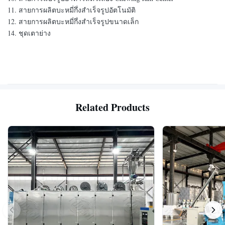
11. สายการผลิตบะหมี่กึ่งสำเร็จรูปอัตโนมัติ
12. สายการผลิตบะหมี่กึ่งสำเร็จรูปขนาดเล็ก
14. ชุดเตาย่าง
Related Products