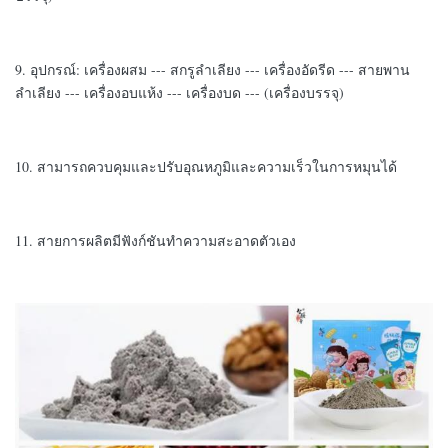
9. อุปกรณ์: เครื่องผสม --- สกรูลำเลียง --- เครื่องอัดรีด --- สายพาน
ลำเลียง --- เครื่องอบแห้ง --- เครื่องบด --- (เครื่องบรรจุ)
10. สามารถควบคุมและปรับอุณหภูมิและความเร็วในการหมุนได้
11. สายการผลิตมีฟังก์ชันทำความสะอาดตัวเอง