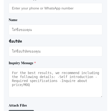
Name
ชื่อบริษัท
Inquiry Message
*
Attach Files