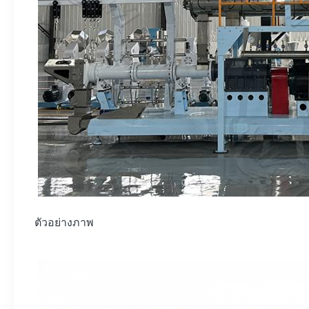
ตัวอย่างภาพ