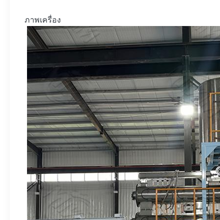
ภาพเครื่อง