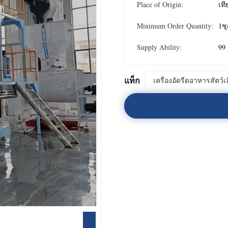
Place of Origin:
เที
Minimum Order Quantity:
1ช
Supply Ability:
99 
แท็ก
เครื่องอัดรีดอาหารสัตว์เล