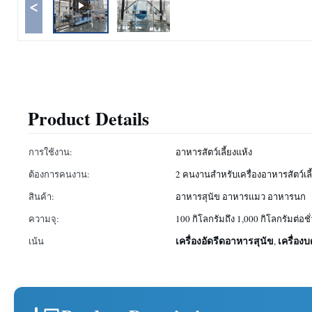
<
Product Details
การใช้งาน:
อาหารสัตว์เลี้ยงแห้ง
ต้องการคนงาน:
2 คนงานสำหรับเครื่องอาหารสัตว์เลี
สินค้า:
อาหารสุนัข อาหารแมว อาหารนก
ความจุ:
100 กิโลกรัมถึง 1,000 กิโลกรัมต่อชั
เครื่องอัดรีดอาหารสุนัข
เครื่อ
เน้น
,