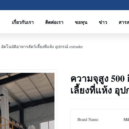
R
เกี่ยวกับเรา
ติดต่อเรา
ขอทุน
ข่าว
สาร
อัตโนมัติอาหารสัตว์เลี้ยงที่แห้ง อุปกรณ์ extruder
ความจุสูง 500 
เลี้ยงที่แห้ง อ
Brand Name:
Mi