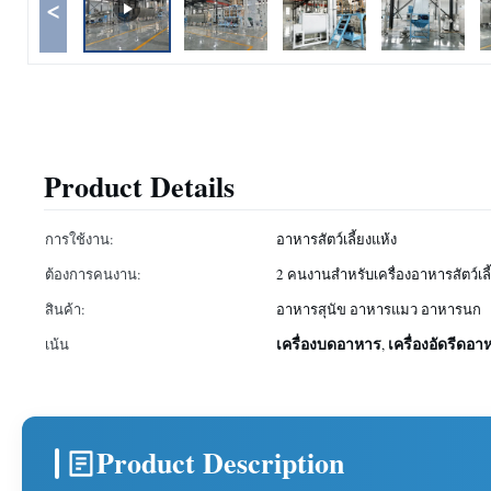
<
Product Details
การใช้งาน:
อาหารสัตว์เลี้ยงแห้ง
ต้องการคนงาน:
2 คนงานสำหรับเครื่องอาหารสัตว์เลี
สินค้า:
อาหารสุนัข อาหารแมว อาหารนก
เครื่องบดอาหาร
เครื่องอัดรีดอา
เน้น
,
Product Description