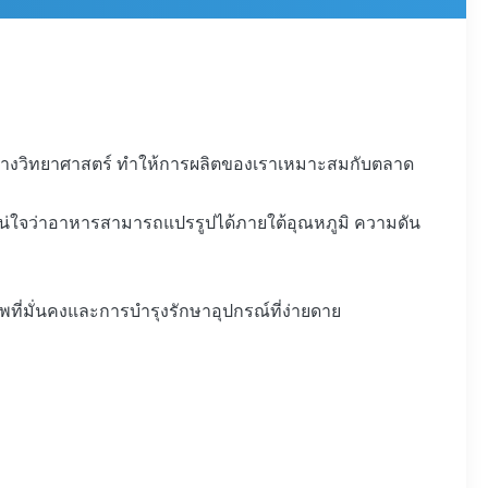
ารทางวิทยาศาสตร์ ทำให้การผลิตของเราเหมาะสมกับตลาด
ห้แน่ใจว่าอาหารสามารถแปรรูปได้ภายใต้อุณหภูมิ ความดัน
พที่มั่นคงและการบำรุงรักษาอุปกรณ์ที่ง่ายดาย