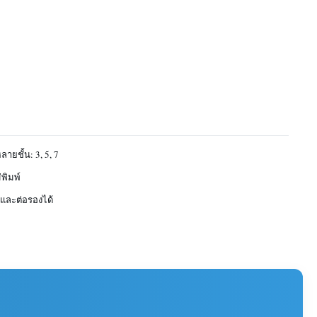
ายชั้น: 3, 5, 7
่พิมพ์
นและต่อรองได้