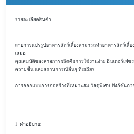
รายละเอียดสินค้า
สายการแปรรูปอาหารสัตว์เลี้ยงสามารถทำอาหารสัตว์เลี้
เสมอ
คุณสมบัติของสายการผลิตคือการใช้งานง่าย อินเตอร์เฟซระห
ความชื้น และสถานการณ์อื่นๆ ที่เสถียร
การออกแบบการก่อสร้างที่เหมาะสม วัสดุพิเศษ ฟังก์ชั่นกา
1. คำอธิบาย: