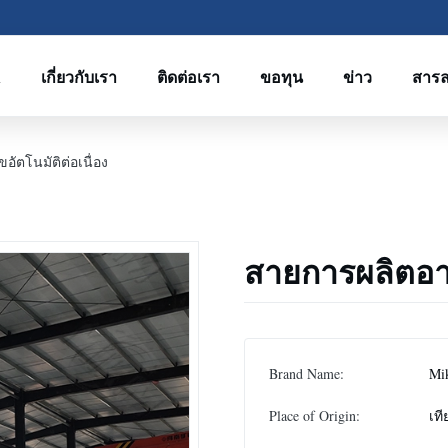
R
เกี่ยวกับเรา
ติดต่อเรา
ขอทุน
ข่าว
สาร
ัตโนมัติต่อเนื่อง
สายการผลิตอาห
Brand Name:
Mi
Place of Origin:
เที