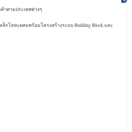
ูกค้าตามประเทศต่างๆ
ากเหล็กโลหะผสมพร้อมโครงสร้างระบบ Building Block และ