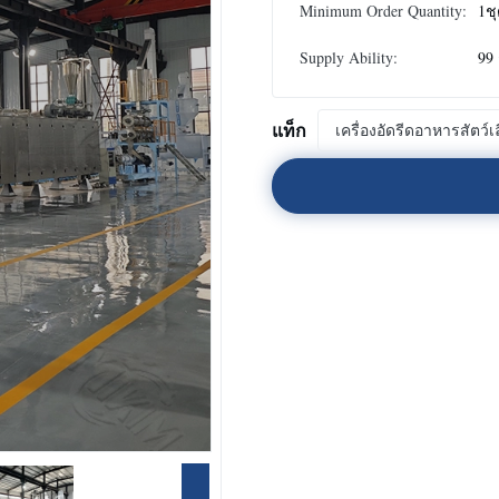
Minimum Order Quantity:
1ช
Supply Ability:
99 
แท็ก
เครื่องอัดรีดอาหารสัตว์เล