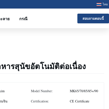
ไทย
ละลาย
กรณี
สอบถามตอนนี้
ารสุนัขอัตโนมัติต่อเนื่อง
kim
Model Number:
MK65/70/85/85+/90
ยนจิน
Certification:
CE Certificate