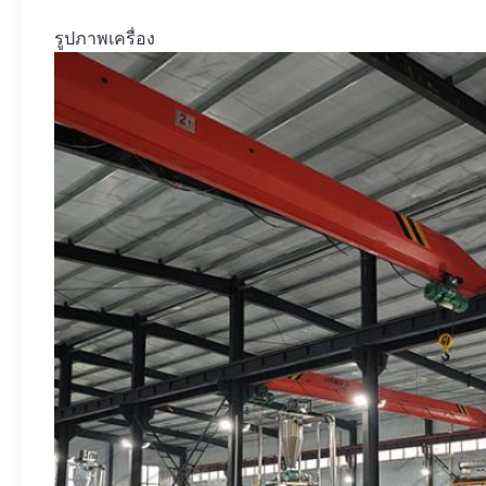
รูปภาพเครื่อง