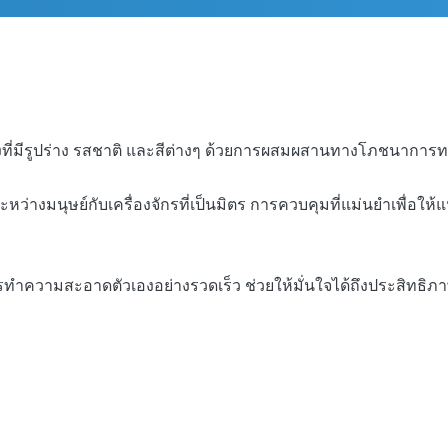
ยงที่มีรูปร่าง รสชาติ และสีต่างๆ ด้วยการผสมผสานทางโภชนาก
ว่างมนุษย์กับเครื่องจักรที่เป็นมิตร การควบคุมที่แม่นยำเพื่อใ
รทำความสะอาดตัวเองอย่างรวดเร็ว ช่วยให้มั่นใจได้ถึงประสิทธิภา