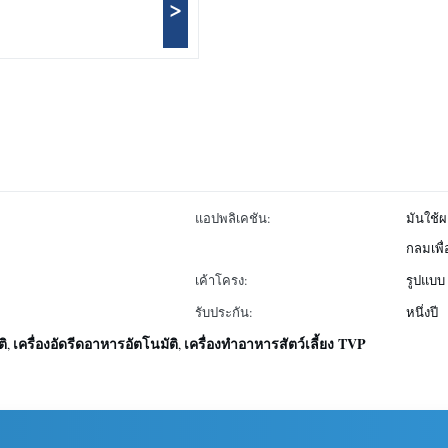
>
แอปพลิเคชัน:
มันใช้ผ
กลมเพื่
เค้าโครง:
รูปแบบ
รับประกัน:
หนึ่งปี
ติ
เครื่องอัดรีดอาหารอัตโนมัติ
เครื่องทำอาหารสัตว์เลี้ยง TVP
,
,