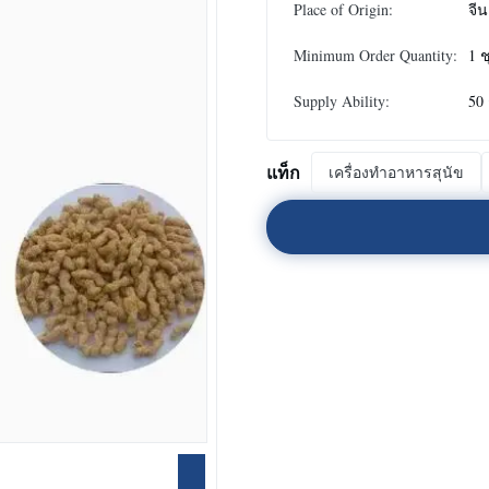
Place of Origin:
จีน
Minimum Order Quantity:
1 ช
Supply Ability:
50 
แท็ก
เครื่องทําอาหารสุนัข