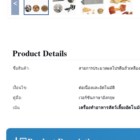
<
Product Details
ชื่อสินค้า:
สายการประมวลผลโปรตีนถั่วเหลือง
เงื่อนไข:
ต่อเนื่องและอัตโนมัติ
คู่มือ:
เวอร์ชันภาษาอังกฤษ
เครื่องทำอาหารสัตว์เลี้ยงอัตโนมั
เน้น