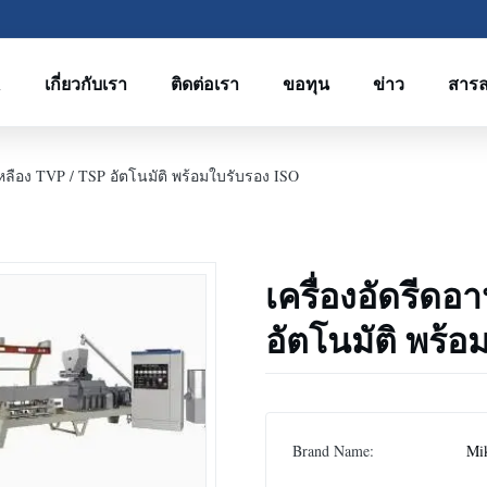
R
เกี่ยวกับเรา
ติดต่อเรา
ขอทุน
ข่าว
สาร
เหลือง TVP / TSP อัตโนมัติ พร้อมใบรับรอง ISO
เครื่องอัดรีดอ
อัตโนมัติ พร้
Brand Name:
Mi