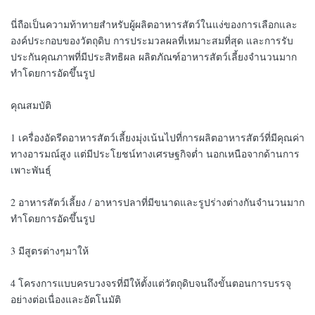
นี่ถือเป็นความท้าทายสำหรับผู้ผลิตอาหารสัตว์ในแง่ของการเลือกและ
องค์ประกอบของวัตถุดิบ การประมวลผลที่เหมาะสมที่สุด และการรับ
ประกันคุณภาพที่มีประสิทธิผล ผลิตภัณฑ์อาหารสัตว์เลี้ยงจำนวนมาก
ทำโดยการอัดขึ้นรูป
คุณสมบัติ
1 เครื่องอัดรีดอาหารสัตว์เลี้ยงมุ่งเน้นไปที่การผลิตอาหารสัตว์ที่มีคุณค่า
ทางอารมณ์สูง แต่มีประโยชน์ทางเศรษฐกิจต่ำ นอกเหนือจากด้านการ
เพาะพันธุ์
2 อาหารสัตว์เลี้ยง / อาหารปลาที่มีขนาดและรูปร่างต่างกันจำนวนมาก
ทำโดยการอัดขึ้นรูป
3 มีสูตรต่างๆมาให้
4 โครงการแบบครบวงจรที่มีให้ตั้งแต่วัตถุดิบจนถึงขั้นตอนการบรรจุ
อย่างต่อเนื่องและอัตโนมัติ