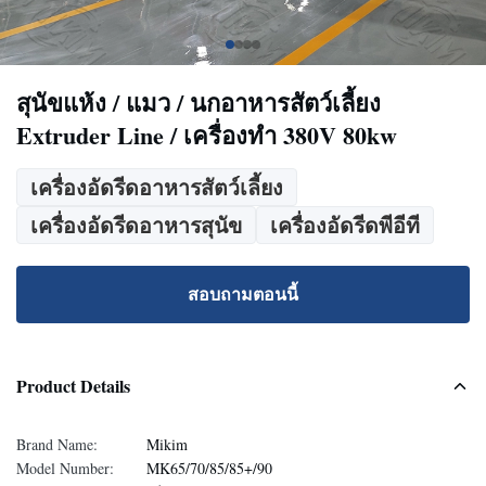
สุนัขแห้ง / แมว / นกอาหารสัตว์เลี้ยง
Extruder Line / เครื่องทำ 380V 80kw
เครื่องอัดรีดอาหารสัตว์เลี้ยง
เครื่องอัดรีดอาหารสุนัข
เครื่องอัดรีดพีอีที
สอบถามตอนนี้
Product Details
Brand Name:
Mikim
Model Number:
MK65/70/85/85+/90