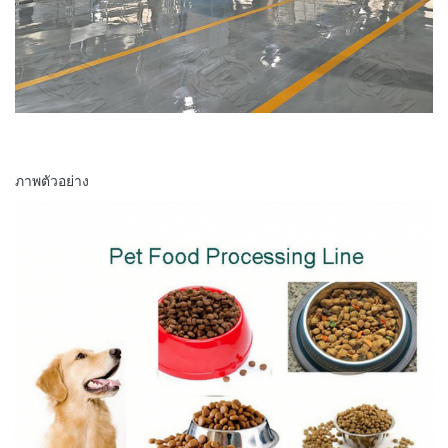
ภาพตัวอย่าง