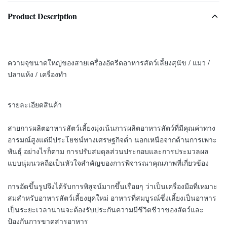
Product Description
ความจุขนาดใหญ่ของสายเครื่องอัดรีดอาหารสัตว์เลี้ยงสุนัข / แมว /
ปลาแห้ง / เครื่องทำ
รายละเอียดสินค้า
สายการผลิตอาหารสัตว์เลี้ยงมุ่งเน้นการผลิตอาหารสัตว์ที่มีคุณค่าทาง
อารมณ์สูงแต่มีประโยชน์ทางเศรษฐกิจต่ำ นอกเหนือจากด้านการเพาะ
พันธุ์ อย่างไรก็ตาม การปรับสมดุลส่วนประกอบและการประมวลผล
แบบนุ่มนวลถือเป็นหัวใจสำคัญของการพิจารณาคุณภาพที่เกี่ยวข้อง
การอัดขึ้นรูปจึงได้รับการพิสูจน์มากขึ้นเรื่อยๆ ว่าเป็นเครื่องมือที่เหมาะ
สมสำหรับอาหารสัตว์เลี้ยงยุคใหม่ อาหารที่สมบูรณ์ซึ่งเลี้ยงเป็นอาหาร
เป็นระยะเวลานานจะต้องรับประกันความมีชีวิตชีวาของสัตว์และ
ป้องกันการขาดสารอาหาร