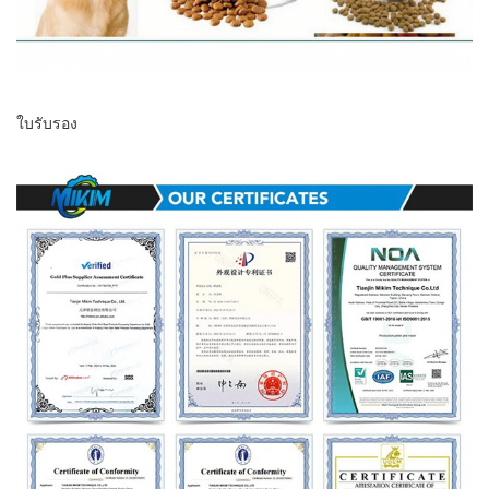
ใบรับรอง