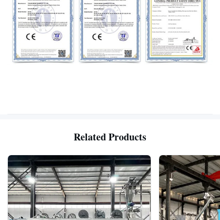
Related Products