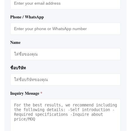
Phone / WhatsApp
Name
ชื่อบริษัท
Inquiry Message
*