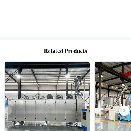
Related Products