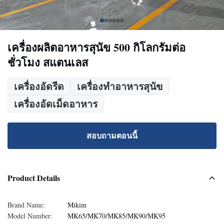
เครื่องผลิตอาหารสุนัข 500 กิโลกรัมต่อ
ชั่วโมง สแตนเลส
เครื่องอัดรีด
เครื่องทำอาหารสุนัข
เครื่องอัดเม็ดอาหาร
สอบถามตอนนี้
Product Details
Brand Name:
Mikim
Model Number:
MK65/MK70/MK85/MK90/MK95