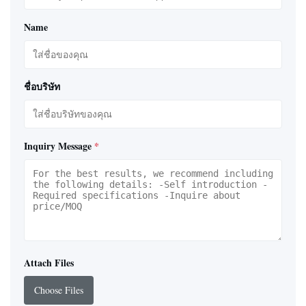
Name
ชื่อบริษัท
Inquiry Message
*
Attach Files
Choose Files