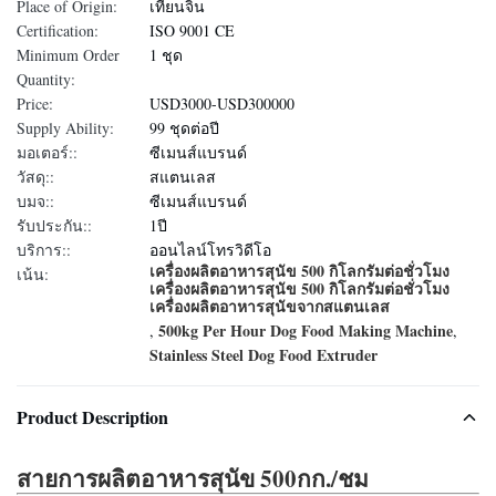
Place of Origin:
เทียนจิน
Certification:
ISO 9001 CE
Minimum Order
1 ชุด
Quantity:
Price:
USD3000-USD300000
Supply Ability:
99 ชุดต่อปี
มอเตอร์::
ซีเมนส์แบรนด์
วัสดุ::
สแตนเลส
บมจ::
ซีเมนส์แบรนด์
รับประกัน::
1ปี
บริการ::
ออนไลน์โทรวิดีโอ
เครื่องผลิตอาหารสุนัข 500 กิโลกรัมต่อชั่วโมง
เน้น:
เครื่องผลิตอาหารสุนัข 500 กิโลกรัมต่อชั่วโมง
เครื่องผลิตอาหารสุนัขจากสแตนเลส
500kg Per Hour Dog Food Making Machine
,
,
Stainless Steel Dog Food Extruder
Product Description
สายการผลิตอาหารสุนัข 500กก./ชม