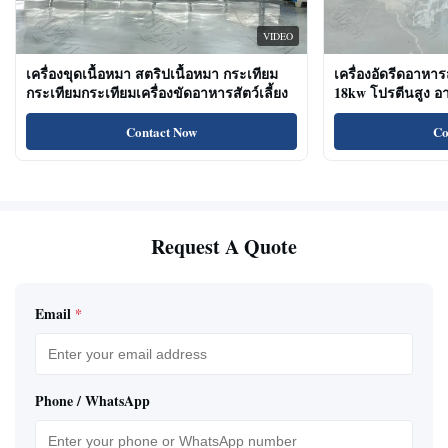
VIDEO
เครื่องขุดเนื้อหมา สตริปเนื้อหมา กระเทียม
เครื่องอัดรีดอาหาร
กระเทียมกระเทียมเครื่องขัดอาหารสัตว์เลี้ยง
18kw โปรตีนสูง 
ขนมแมว
Contact Now
Co
Request A Quote
Email
*
Phone / WhatsApp