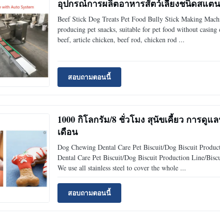
อุปกรณ์การผลิตอาหารสัตว์เลี้ยงชนิดสแตน
Beef Stick Dog Treats Pet Food Bully Stick Making Machin
producing pet snacks, suitable for pet food without casing
beef, article chicken, beef rod, chicken rod ...
สอบถามตอนนี้
1000 กิโลกรัม/8 ชั่วโมง สุนัขเคี้ยว การดูแ
เดือน
Dog Chewing Dental Care Pet Biscuit/Dog Biscuit Produc
Dental Care Pet Biscuit/Dog Biscuit Production Line/Biscu
We use all stainless steel to cover the whole ...
สอบถามตอนนี้