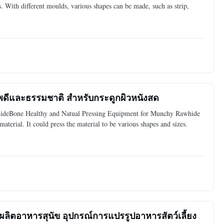
s. With different moulds, various shapes can be made, such as strip,
าพดีและธรรมชาติ สําหรับกระดูกผิวหนังสด
hideBone Healthy and Natual Pressing Equipment for Munchy Rawhide
terial. It could press the material to be various shapes and sizes.
ผลิตอาหารสุนัข อุปกรณ์การแปรรูปอาหารสัตว์เลี้ยง