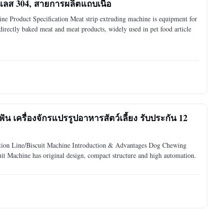
เลส 304, สายการผลิตแถบเนื้อ
e Product Specification Meat strip extruding machine is equipment for
 directly baked meat and meat products, widely used in pet food article
ลฟัน เครื่องจักรแปรรูปอาหารสัตว์เลี้ยง รับประกัน 12
tion Line/Biscuit Machine Introduction & Advantages Dog Chewing
it Machine has original design, compact structure and high automation.