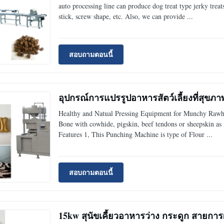
auto processing line can produce dog treat type jerky treat
stick, screw shape, etc. Also, we can provide ...
สอบถามตอนนี้
อุปกรณ์การแปรรูปอาหารสัตว์เลี้ยงที่สุขภ
Healthy and Natual Pressing Equipment for Munchy Raw
Bone with cowhide, pigskin, beef tendons or sheepskin as ma
Features 1, This Punching Machine is type of Flour ...
สอบถามตอนนี้
15kw สุนัขเคี้ยวอาหารว่าง กระดูก สายการ