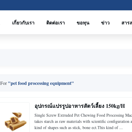
R
เกี่ยวกับเรา
ติดต่อเรา
ขอทุน
ข่าว
สาร
"pet food processing equipment"
 For
อุปกรณ์แปรรูปอาหารสัตว์เลี้ยง 150kg/H
Single Screw Extruded Pet Chewing Food Processing Mac
takes starch as raw materials with scientific configurati
kind of shapes such as stick, bone ect.This kind of ...