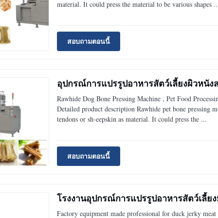
material. It could press the material to be various shapes ..
สอบถามตอนนี้
อุปกรณ์การแปรรูปอาหารสัตว์เลี้ยงผิวหนั
Rawhide Dog Bone Pressing Machine , Pet Food Processi
Detailed product description Rawhide pet bone pressing m
tendons or sh-eepskin as material. It could press the ...
สอบถามตอนนี้
โรงงานอุปกรณ์การแปรรูปอาหารสัตว์เลี้ยงมือ
Factory equipment made professional for duck jerky meat 