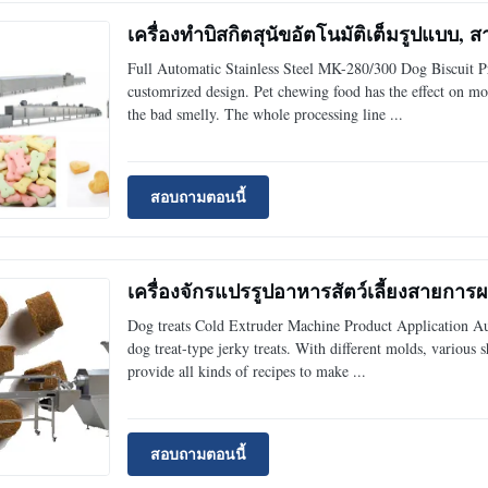
เครื่องทำบิสกิตสุนัขอัตโนมัติเต็มรูปแบบ
Full Automatic Stainless Steel MK-280/300 Dog Biscuit P
customrized design. Pet chewing food has the effect on mol
the bad smelly. The whole processing line ...
สอบถามตอนนี้
เครื่องจักรแปรรูปอาหารสัตว์เลี้ยงสายการ
Dog treats Cold Extruder Machine Product Application Aut
dog treat-type jerky treats. With different molds, various 
provide all kinds of recipes to make ...
สอบถามตอนนี้