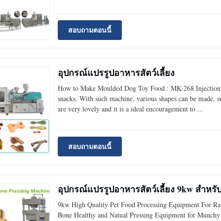
สอบถามตอนนี้
อุปกรณ์แปรรูปอาหารสัตว์เลี้ยง
How to Make Moulded Dog Toy Food : MK-268 Injection mo
snacks. With such machine, various shapes can be made, su
are very lovely and it is a ideal encouragement to ...
สอบถามตอนนี้
อุปกรณ์แปรรูปอาหารสัตว์เลี้ยง 9kw สำหรั
9kw High Quality Pet Food Processing Equipment For Ra
Bone Healthy and Natual Pressing Equipment for Munchy 