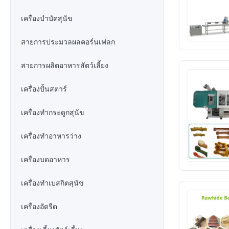
เครื่องบำบัดสุนัข
สายการประมวลผลคอร์นเฟลก
สายการผลิตอาหารสัตว์เลี้ยง
เครื่องปั้นสตาร์
เครื่องทำกระดูกสุนัข
เครื่องทําอาหารว่าง
เครื่องบดอาหาร
เครื่องทําเบสกิตสุนัข
เครื่องอัดรีด