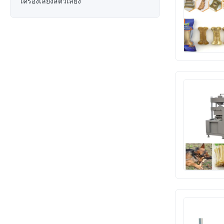
เครื่องเลี้ยงสัตว์เลี้ยง