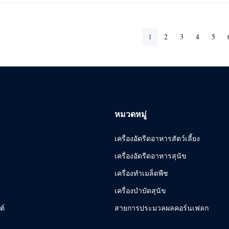
1
2
3
4
5
หมวดหมู่
เครื่องอัดรีดอาหารสัตว์เลี้ยง
เครื่องอัดรีดอาหารสุนัข
เครื่องทําเมล็ดพืช
เครื่องบำบัดสุนัข
ต์
สายการประมวลผลคอร์นเฟลก