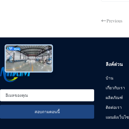
Previous
ลิงค์ด่วน
บ้าน
เกี่ยวกับเรา
ผลิตภัณฑ์
ติดต่อเรา
แผนผังเว็บไซ