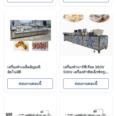
เครื่องทําเมล็ดอัญมณี
เครื่องทำบาร์ซีเรียล 380V
อัตโนมัติ
50Hz เครื่องทำพัฟเอ็กซ์ทรูเด
อร์ 200-400 กก./ชม.
สอบถามตอนนี้
สอบถามตอนนี้