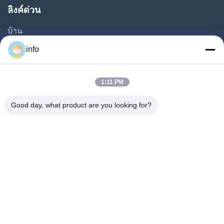
ลิงค์ด่วน
บ้าน
สินค้า
info
รายการ VR
เกี่ยวกับเรา
1:11 PM
ทัวร์โรงงาน
Good day, what product are you looking for?
การควบคุมคุณภาพ
ติดต่อเรา
ขอทุน
ข่าว
Follow Us