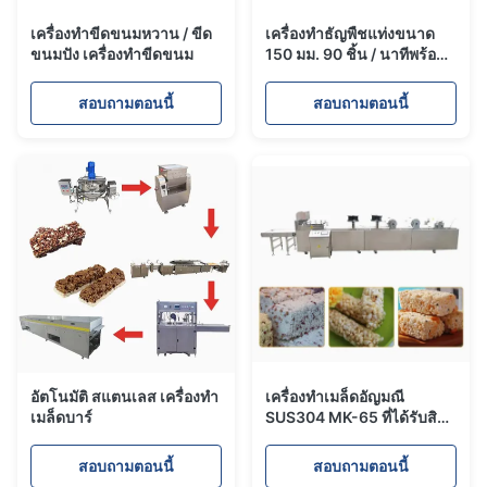
เครื่องทําขีดขนมหวาน / ขีด
เครื่องทำธัญพืชแท่งขนาด
ขนมปัง เครื่องทําขีดขนม
150 มม. 90 ชิ้น / นาทีพร้อม
เครื่องตัด
สอบถามตอนนี้
สอบถามตอนนี้
อัตโนมัติ สแตนเลส เครื่องทํา
เครื่องทําเมล็ดอัญมณี
เมล็ดบาร์
SUS304 MK-65 ที่ได้รับสิทธิ
บัตร 300 ~ 500 กิโลกรัมต่อ
ชั่วโมง
สอบถามตอนนี้
สอบถามตอนนี้